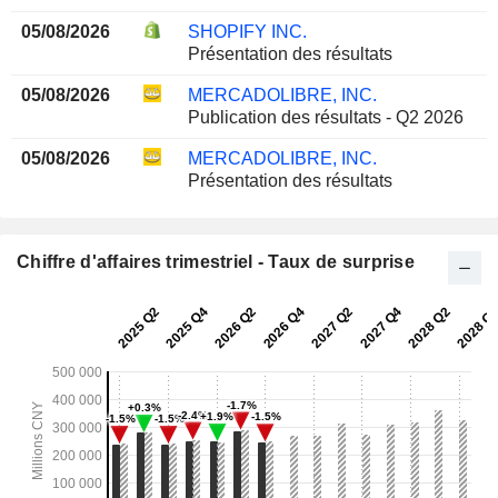
05/08/2026
SHOPIFY INC.
Présentation des résultats
05/08/2026
MERCADOLIBRE, INC.
Publication des résultats - Q2 2026
05/08/2026
MERCADOLIBRE, INC.
Présentation des résultats
Chiffre d'affaires trimestriel - Taux de surprise