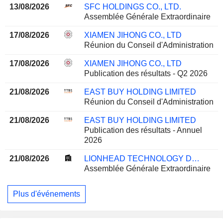
13/08/2026
SFC HOLDINGS CO., LTD.
Assemblée Générale Extraordinaire
17/08/2026
XIAMEN JIHONG CO., LTD
Réunion du Conseil d'Administration
17/08/2026
XIAMEN JIHONG CO., LTD
Publication des résultats - Q2 2026
21/08/2026
EAST BUY HOLDING LIMITED
Réunion du Conseil d'Administration
21/08/2026
EAST BUY HOLDING LIMITED
Publication des résultats - Annuel
2026
21/08/2026
LIONHEAD TECHNOLOGY DEVELOPMENT CO.,LTD.
Assemblée Générale Extraordinaire
Plus d'événements