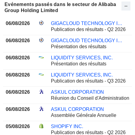
Evénements passés dans le secteur de Alibaba
Group Holding Limited
06/08/2026
GIGACLOUD TECHNOLOGY INC.
Publication des résultats - Q2 2026
06/08/2026
GIGACLOUD TECHNOLOGY INC.
Présentation des résultats
06/08/2026
LIQUIDITY SERVICES, INC.
Présentation des résultats
06/08/2026
LIQUIDITY SERVICES, INC.
Publication des résultats - Q3 2026
06/08/2026
ASKUL CORPORATION
Réunion du Conseil d'Administration
06/08/2026
ASKUL CORPORATION
Assemblée Générale Annuelle
05/08/2026
SHOPIFY INC.
Publication des résultats - Q2 2026