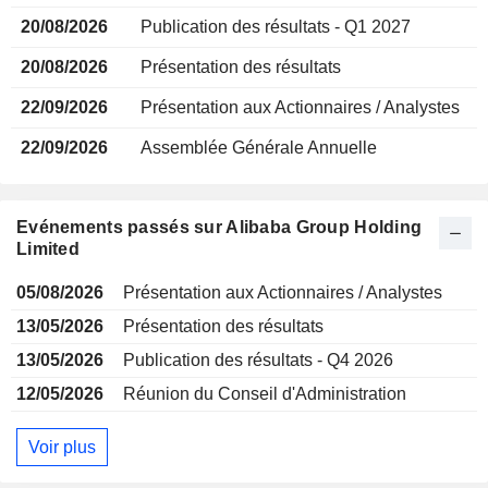
20/08/2026
Publication des résultats - Q1 2027
20/08/2026
Présentation des résultats
22/09/2026
Présentation aux Actionnaires / Analystes
22/09/2026
Assemblée Générale Annuelle
Evénements passés sur Alibaba Group Holding
Limited
05/08/2026
Présentation aux Actionnaires / Analystes
13/05/2026
Présentation des résultats
13/05/2026
Publication des résultats - Q4 2026
12/05/2026
Réunion du Conseil d'Administration
Voir plus