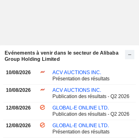
Evénements à venir dans le secteur de Alibaba
Group Holding Limited
10/08/2026
ACV AUCTIONS INC.
Présentation des résultats
10/08/2026
ACV AUCTIONS INC.
Publication des résultats - Q2 2026
12/08/2026
GLOBAL-E ONLINE LTD.
Publication des résultats - Q2 2026
12/08/2026
GLOBAL-E ONLINE LTD.
Présentation des résultats