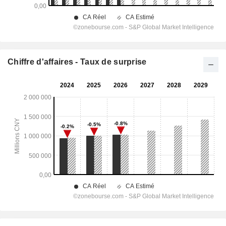
Chiffre d'affaires - Taux de surprise