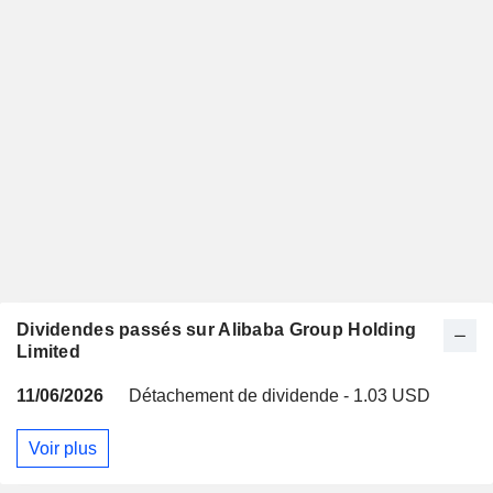
Dividendes passés sur Alibaba Group Holding
Limited
11/06/2026
Détachement de dividende - 1.03 USD
Voir plus