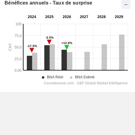
Bénéfices annuels - Taux de surprise