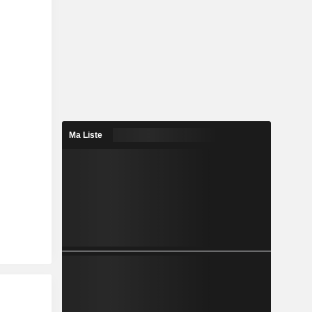
Ma Liste