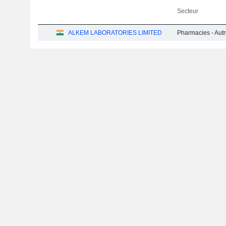
Secteur
ALKEM LABORATORIES LIMITED
Pharmacies - Aut