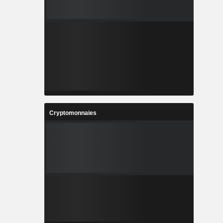
Cryptomonnaies