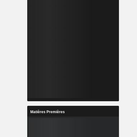
Matières Premières