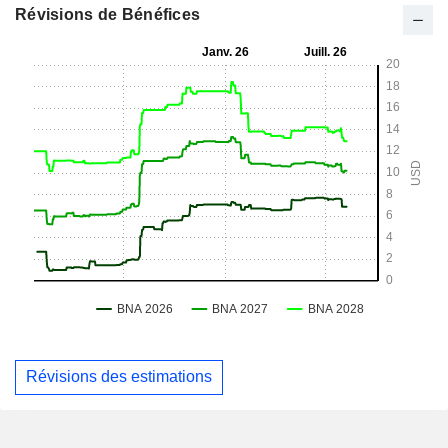
Révisions de Bénéfices
Révisions des estimations