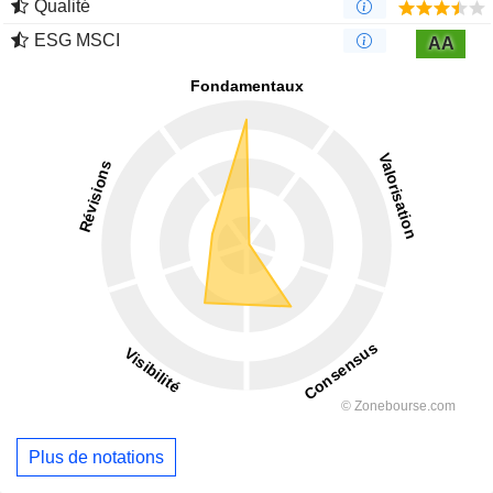
Qualité
ESG MSCI
AA
Plus de notations