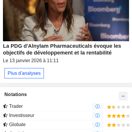
La PDG d'Alnylam Pharmaceuticals évoque les
objectifs de développement et la rentabilité
Le 13 janvier 2026 à 11:11
Plus d'analyses
Notations
Trader
Investisseur
Globale