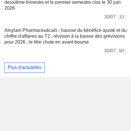
deuxième trimestre et le premier semestre clos le 30 juin
2026
30/07
CI
Alnylam Pharmaceuticals : hausse du bénéfice ajusté et du
chiffre d'affaires au T2 ; révision à la baisse des prévisions
pour 2026 ; le titre chute en avant-bourse
30/07
MT
Plus d'actualités