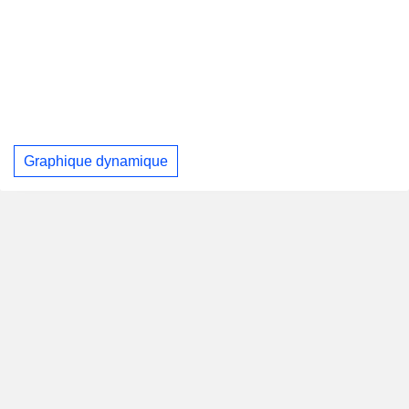
Graphique dynamique