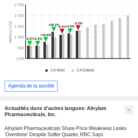
Agenda de la société
Actualités dans d'autres langues: Alnylam
Pharmaceuticals, Inc.
Alnylam Pharmaceuticals Share Price Weakness Looks
'Overdone' Despite Softer Quarter, RBC Says