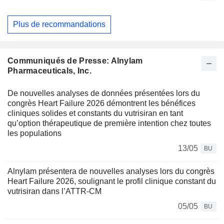
Plus de recommandations
Communiqués de Presse: Alnylam
Pharmaceuticals, Inc.
De nouvelles analyses de données présentées lors du
congrès Heart Failure 2026 démontrent les bénéfices
cliniques solides et constants du vutrisiran en tant
qu’option thérapeutique de première intention chez toutes
les populations
13/05
BU
Alnylam présentera de nouvelles analyses lors du congrès
Heart Failure 2026, soulignant le profil clinique constant du
vutrisiran dans l’ATTR-CM
05/05
BU