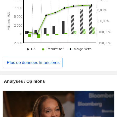
Plus de données financières
Analyses / Opinions