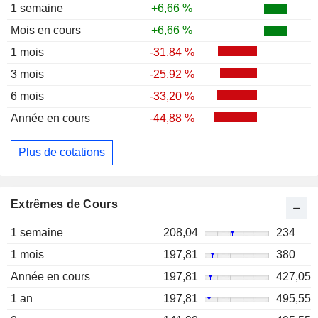
1 semaine
+6,66 %
Mois en cours
+6,66 %
1 mois
-31,84 %
3 mois
-25,92 %
6 mois
-33,20 %
Année en cours
-44,88 %
Plus de cotations
Extrêmes de Cours
1 semaine
208,04
234
1 mois
197,81
380
Année en cours
197,81
427,05
1 an
197,81
495,55