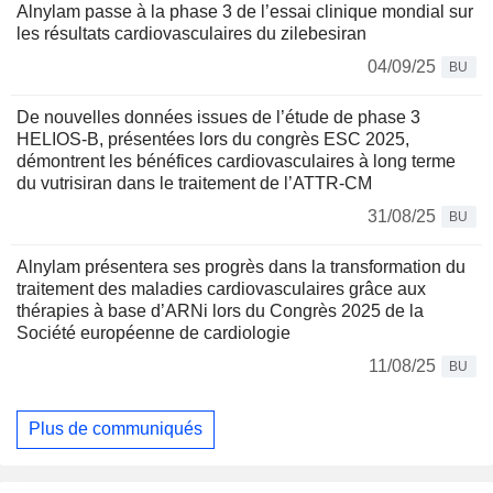
Alnylam passe à la phase 3 de l’essai clinique mondial sur
les résultats cardiovasculaires du zilebesiran
04/09/25
BU
De nouvelles données issues de l’étude de phase 3
HELIOS-B, présentées lors du congrès ESC 2025,
démontrent les bénéfices cardiovasculaires à long terme
du vutrisiran dans le traitement de l’ATTR-CM
31/08/25
BU
Alnylam présentera ses progrès dans la transformation du
traitement des maladies cardiovasculaires grâce aux
thérapies à base d’ARNi lors du Congrès 2025 de la
Société européenne de cardiologie
11/08/25
BU
Plus de communiqués