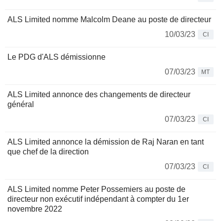
ALS Limited nomme Malcolm Deane au poste de directeur
10/03/23
CI
Le PDG d'ALS démissionne
07/03/23
MT
ALS Limited annonce des changements de directeur
général
07/03/23
CI
ALS Limited annonce la démission de Raj Naran en tant
que chef de la direction
07/03/23
CI
ALS Limited nomme Peter Possemiers au poste de
directeur non exécutif indépendant à compter du 1er
novembre 2022