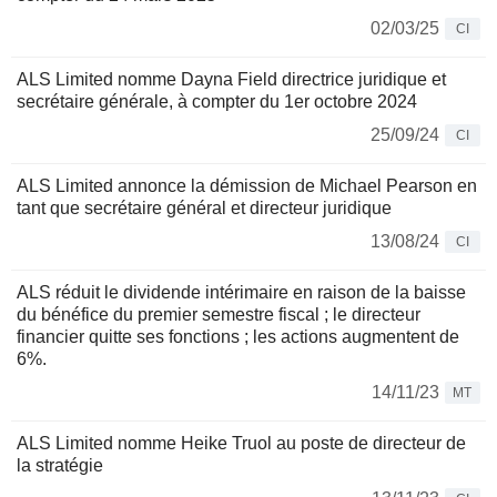
02/03/25
CI
ALS Limited nomme Dayna Field directrice juridique et
secrétaire générale, à compter du 1er octobre 2024
25/09/24
CI
ALS Limited annonce la démission de Michael Pearson en
tant que secrétaire général et directeur juridique
13/08/24
CI
ALS réduit le dividende intérimaire en raison de la baisse
du bénéfice du premier semestre fiscal ; le directeur
financier quitte ses fonctions ; les actions augmentent de
6%.
14/11/23
MT
ALS Limited nomme Heike Truol au poste de directeur de
la stratégie