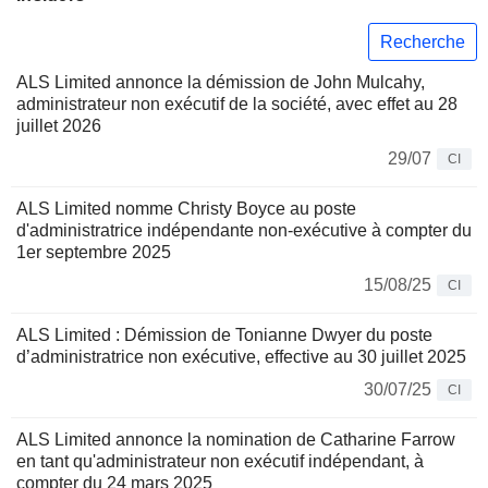
Recherche
ALS Limited annonce la démission de John Mulcahy,
administrateur non exécutif de la société, avec effet au 28
juillet 2026
29/07
CI
ALS Limited nomme Christy Boyce au poste
d'administratrice indépendante non-exécutive à compter du
1er septembre 2025
15/08/25
CI
ALS Limited : Démission de Tonianne Dwyer du poste
d’administratrice non exécutive, effective au 30 juillet 2025
30/07/25
CI
ALS Limited annonce la nomination de Catharine Farrow
en tant qu'administrateur non exécutif indépendant, à
compter du 24 mars 2025