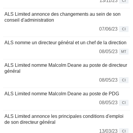
13/11/23
CI
ALS Limited annonce des changements au sein de son
conseil d'administration
07/06/23
CI
ALS nomme un directeur général et un chef de la direction
08/05/23
MT
ALS Limited nomme Malcolm Deane au poste de directeur
général
08/05/23
CI
ALS Limited nomme Malcolm Deane au poste de PDG
08/05/23
CI
ALS Limited annonce les principales conditions d'emploi
de son directeur général
13/03/23
CI