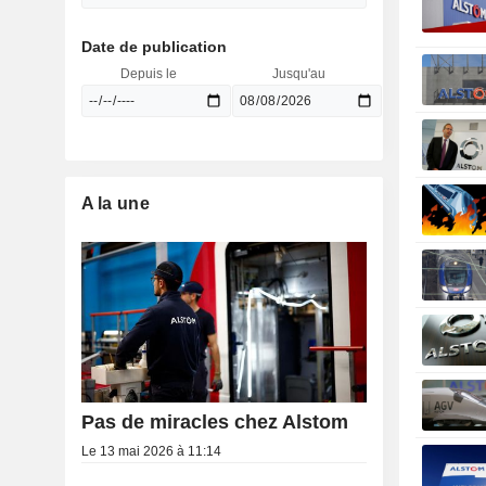
Date de publication
Depuis le
Jusqu'au
A la une
Pas de miracles chez Alstom
Le 13 mai 2026 à 11:14