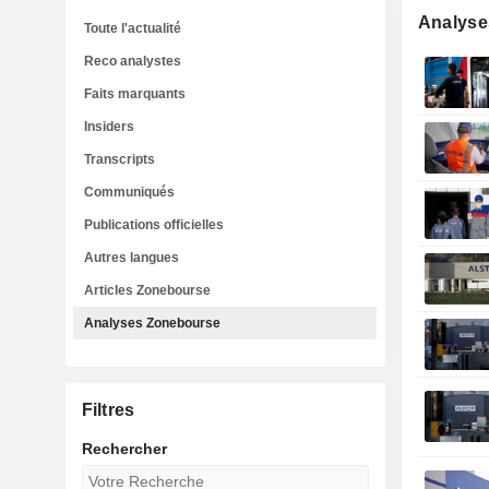
Analyse
Toute l'actualité
Reco analystes
Faits marquants
Insiders
Transcripts
Communiqués
Publications officielles
Autres langues
Articles Zonebourse
Analyses Zonebourse
Filtres
Rechercher