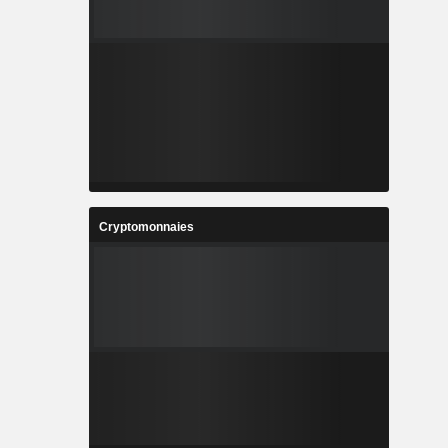
Cryptomonnaies