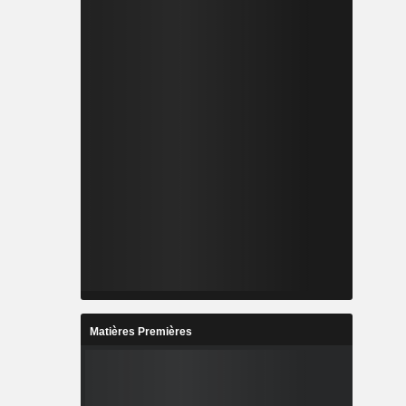
Matières Premières