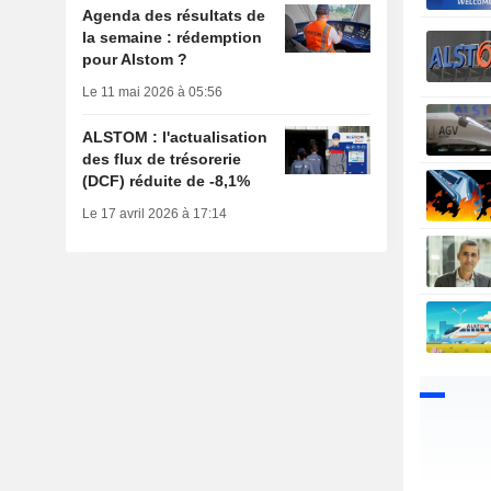
Agenda des résultats de
la semaine : rédemption
pour Alstom ?
Le 11 mai 2026 à 05:56
ALSTOM : l'actualisation
des flux de trésorerie
(DCF) réduite de -8,1%
Le 17 avril 2026 à 17:14