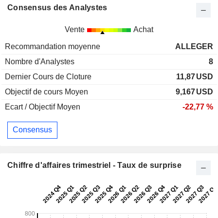
Consensus des Analystes
Vente
Achat
Recommandation moyenne
ALLEGER
Nombre d'Analystes
8
Dernier Cours de Cloture
11,87
USD
Objectif de cours Moyen
9,167
USD
Ecart / Objectif Moyen
-22,77 %
Consensus
Chiffre d'affaires trimestriel - Taux de surprise