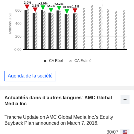
Agenda de la société
Actualités dans d'autres langues: AMC Global
Media Inc.
Tranche Update on AMC Global Media Inc.'s Equity
Buyback Plan announced on March 7, 2016.
30/07