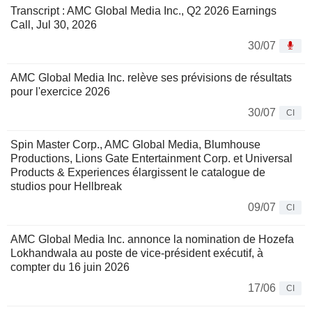
Transcript : AMC Global Media Inc., Q2 2026 Earnings
Call, Jul 30, 2026
30/07
AMC Global Media Inc. relève ses prévisions de résultats
pour l'exercice 2026
30/07
CI
Spin Master Corp., AMC Global Media, Blumhouse
Productions, Lions Gate Entertainment Corp. et Universal
Products & Experiences élargissent le catalogue de
studios pour Hellbreak
09/07
CI
AMC Global Media Inc. annonce la nomination de Hozefa
Lokhandwala au poste de vice-président exécutif, à
compter du 16 juin 2026
17/06
CI