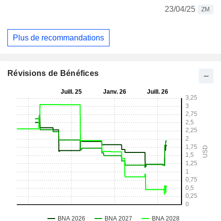
23/04/25
ZM
Plus de recommandations
Révisions de Bénéfices