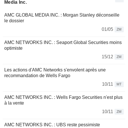
Media Inc.
AMC GLOBAL MEDIA INC. : Morgan Stanley déconseille
le dossier
01/05
ZM
AMC NETWORKS INC. : Seaport Global Securities moins
optimiste
15/12
ZM
Les actions d'AMC Networks s'envolent après une
recommandation de Wells Fargo
10/11
MT
AMC NETWORKS INC. : Wells Fargo Securities n'est plus
à la vente
10/11
ZM
AMC NETWORKS INC. : UBS reste pessimiste