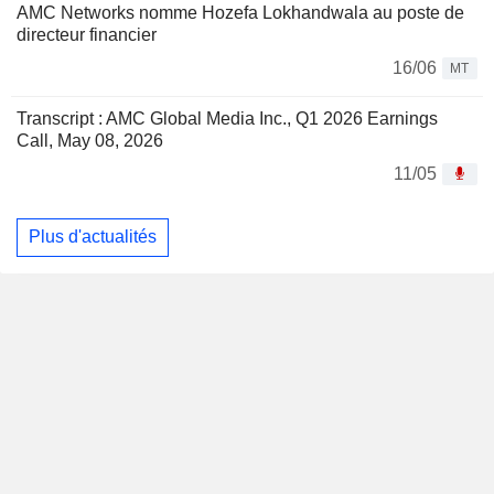
AMC Networks nomme Hozefa Lokhandwala au poste de
directeur financier
16/06
MT
Transcript : AMC Global Media Inc., Q1 2026 Earnings
Call, May 08, 2026
11/05
Plus d'actualités