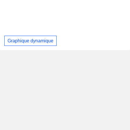
Graphique dynamique