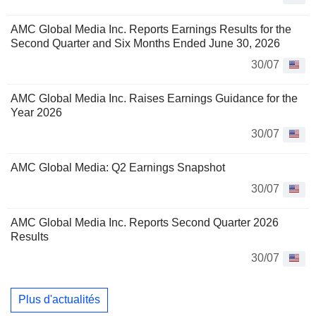
AMC Global Media Inc. Reports Earnings Results for the
Second Quarter and Six Months Ended June 30, 2026
30/07
AMC Global Media Inc. Raises Earnings Guidance for the
Year 2026
30/07
AMC Global Media: Q2 Earnings Snapshot
30/07
AMC Global Media Inc. Reports Second Quarter 2026
Results
30/07
Plus d'actualités