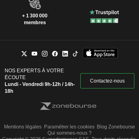
+ 1 300 000
membres
NOS EXPERTS À VOTRE
ÉCOUTE
Contactez-nous
Lundi - Vendredi 9h-12h / 14h-
18h
Mentions légales
Paramétrer les cookies
Blog Zonebourse
Qui sommes-nous ?