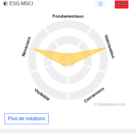
ESG MSCI
CCC
Plus de notations