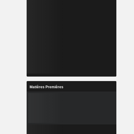
Matières Premières