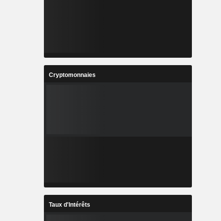
Cryptomonnaies
Taux d'Intérêts