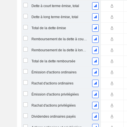
Dette à court terme émise, total
Dette à long terme émise, total
Total de la dette émise
Remboursement de la dette à court terme, total
Remboursement de la dette à long terme, total
Total de la dette remboursée
Émission d'actions ordinaires
Rachat d'actions ordinaires
Émission d'actions privilégiées
Rachat d'actions privilégiées
Dividendes ordinaires payés