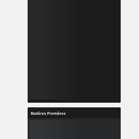
Matières Premières