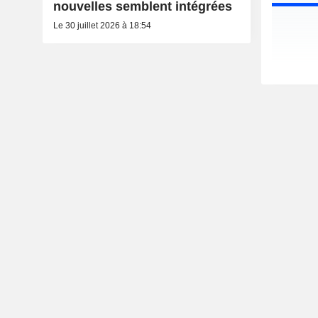
nouvelles semblent intégrées
Le 30 juillet 2026 à 18:54