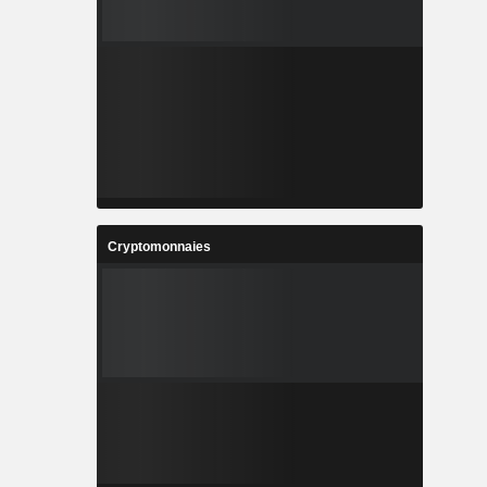
Cryptomonnaies