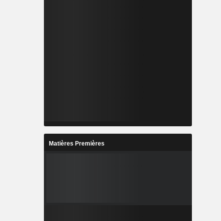
Matières Premières