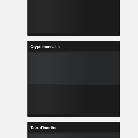
Cryptomonnaies
Taux d'Intérêts