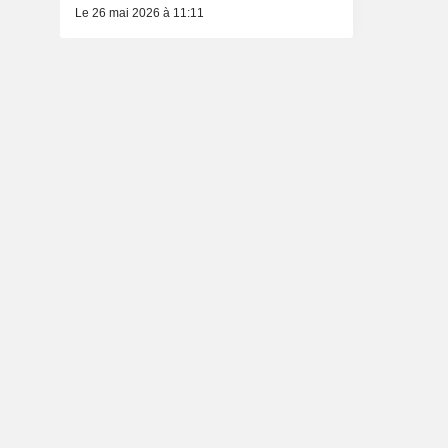
Le 26 mai 2026 à 11:11