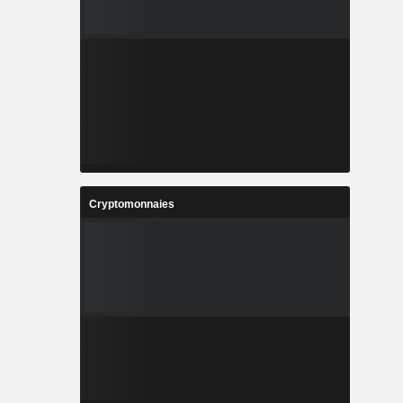
Cryptomonnaies