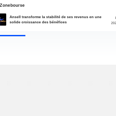
s Zonebourse
Ansell transforme la stabilité de ses revenus en une
solide croissance des bénéfices
202