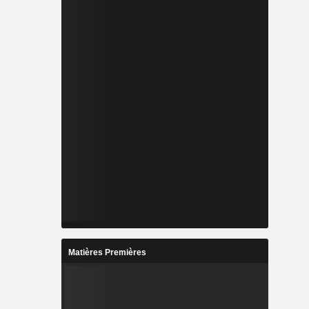
Matières Premières