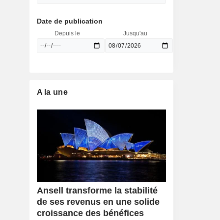
Date de publication
Depuis le
Jusqu'au
A la une
Ansell transforme la stabilité
de ses revenus en une solide
croissance des bénéfices