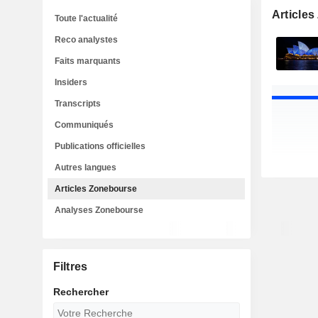
Article
Toute l'actualité
Reco analystes
Faits marquants
Insiders
Transcripts
Communiqués
Publications officielles
Autres langues
Articles Zonebourse
Analyses Zonebourse
Filtres
Rechercher