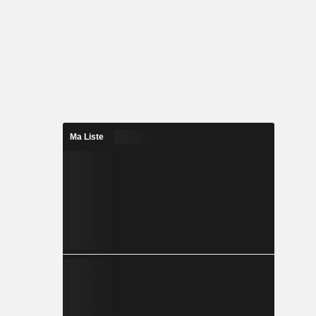
Ma Liste