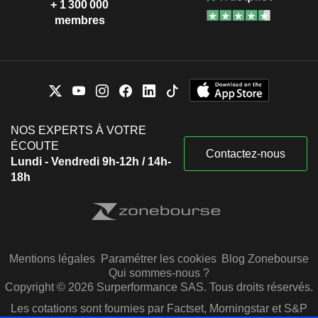
+ 1 300 000
membres
NOS EXPERTS À VOTRE
ÉCOUTE
Contactez-nous
Lundi - Vendredi 9h-12h / 14h-
18h
Mentions légales
Paramétrer les cookies
Blog Zonebourse
Qui sommes-nous ?
Copyright © 2026 Surperformance SAS. Tous droits réservés.
Les cotations sont fournies par Factset, Morningstar et S&P