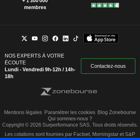
+ 1 300 000
membres
NOS EXPERTS À VOTRE
ÉCOUTE
Contactez-nous
Lundi - Vendredi 9h-12h / 14h-
18h
Mentions légales
Paramétrer les cookies
Blog Zonebourse
Qui sommes-nous ?
Copyright © 2026 Surperformance SAS. Tous droits réservés.
Les cotations sont fournies par Factset, Morningstar et S&P