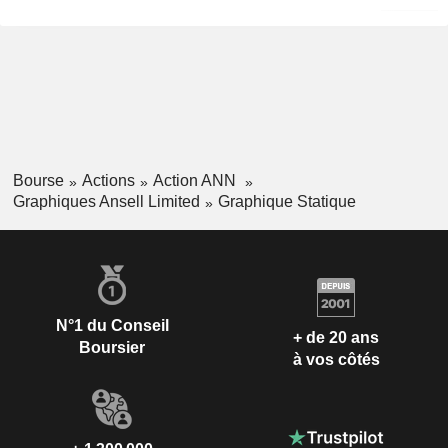
Bourse
Actions
Action ANN
Graphiques Ansell Limited
Graphique Statique
N°1 du Conseil
+ de 20 ans
Boursier
à vos côtés