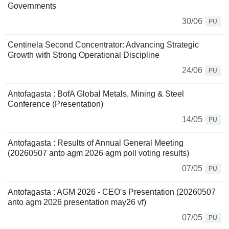
Governments
30/06
PU
Centinela Second Concentrator: Advancing Strategic
Growth with Strong Operational Discipline
24/06
PU
Antofagasta : BofA Global Metals, Mining & Steel
Conference (Presentation)
14/05
PU
Antofagasta : Results of Annual General Meeting
(20260507 anto agm 2026 agm poll voting results)
07/05
PU
Antofagasta : AGM 2026 - CEO’s Presentation (20260507
anto agm 2026 presentation may26 vf)
07/05
PU