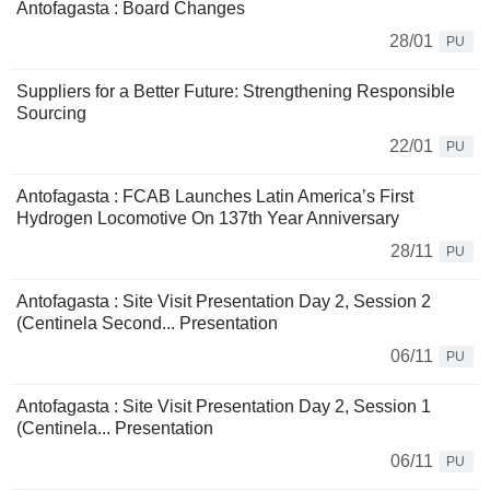
Antofagasta : Board Changes
28/01
PU
Suppliers for a Better Future: Strengthening Responsible
Sourcing
22/01
PU
Antofagasta : FCAB Launches Latin America’s First
Hydrogen Locomotive On 137th Year Anniversary
28/11
PU
Antofagasta : Site Visit Presentation Day 2, Session 2
(Centinela Second... Presentation
06/11
PU
Antofagasta : Site Visit Presentation Day 2, Session 1
(Centinela... Presentation
06/11
PU