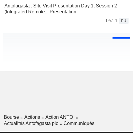
Antofagasta : Site Visit Presentation Day 1, Session 2
(Integrated Remote... Presentation
05/11
PU
Bourse
Actions
Action ANTO
Actualités Antofagasta plc
Communiqués