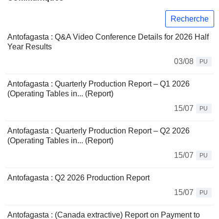
Recherche
Antofagasta : Q&A Video Conference Details for 2026 Half
Year Results
03/08
PU
Antofagasta : Quarterly Production Report – Q1 2026
(Operating Tables in... (Report)
15/07
PU
Antofagasta : Quarterly Production Report – Q2 2026
(Operating Tables in... (Report)
15/07
PU
Antofagasta : Q2 2026 Production Report
15/07
PU
Antofagasta : (Canada extractive) Report on Payment to