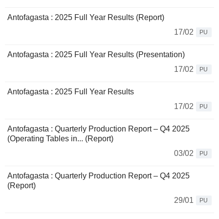
Antofagasta : 2025 Full Year Results (Report)
17/02
PU
Antofagasta : 2025 Full Year Results (Presentation)
17/02
PU
Antofagasta : 2025 Full Year Results
17/02
PU
Antofagasta : Quarterly Production Report – Q4 2025
(Operating Tables in... (Report)
03/02
PU
Antofagasta : Quarterly Production Report – Q4 2025
(Report)
29/01
PU