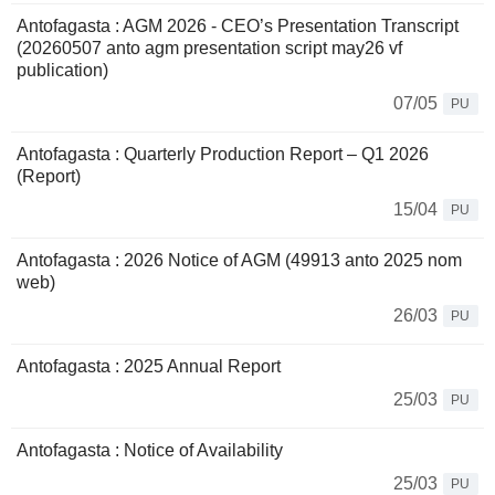
Antofagasta : AGM 2026 - CEO’s Presentation Transcript
(20260507 anto agm presentation script may26 vf
publication)
07/05
PU
Antofagasta : Quarterly Production Report – Q1 2026
(Report)
15/04
PU
Antofagasta : 2026 Notice of AGM (49913 anto 2025 nom
web)
26/03
PU
Antofagasta : 2025 Annual Report
25/03
PU
Antofagasta : Notice of Availability
25/03
PU