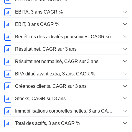
EBITA, 3 ans CAGR %
EBIT, 3 ans CAGR %
Bénéfices des activités poursuivies, CAGR sur 3 ans
Résultat net, CAGR sur 3 ans
Résultat net normalisé, CAGR sur 3 ans
BPA dilué avant extra, 3 ans. CAGR %
Créances clients, CAGR sur 3 ans
Stocks, CAGR sur 3 ans
Immobilisations corporelles nettes, 3 ans CAGR %
Total des actifs, 3 ans CAGR %