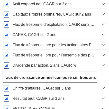
Actif corporel net, CAGR sur 2 ans
Capitaux Propres ordinaires, CAGR sur 2 ans
Flux de trésorerie d’exploitation, CAGR sur 2 ans
CAPEX, CAGR sur 2 ans
Flux de trésorerie libre pour les actionnaires FCFE, CAGR sur 2 ans
Flux de trésorerie libre pour l’ensemble des pourvoyeurs de fonds (créanciers et actionnaires) FCFF, CAGR sur 2 ans
Dividende par action, 2 ans CAGR %
Taux de croissance annuel composé sur trois ans
Chiffre d’affaires, CAGR sur 3 ans
Résultat brut, CAGR sur 3 ans
EBITDA, 3 ans CAGR %