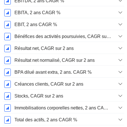
EBITDA, 2 ans CAGR %
EBITA, 2 ans CAGR %
EBIT, 2 ans CAGR %
Bénéfices des activités poursuivies, CAGR sur 2 ans
Résultat net, CAGR sur 2 ans
Résultat net normalisé, CAGR sur 2 ans
BPA dilué avant extra, 2 ans. CAGR %
Créances clients, CAGR sur 2 ans
Stocks, CAGR sur 2 ans
Immobilisations corporelles nettes, 2 ans CAGR %
Total des actifs, 2 ans CAGR %