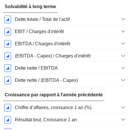
Solvabilité à long terme
Dette totale / Total de l'actif
EBIT / Charges d'intérêt
EBITDA / Charges d'intérêt
(EBITDA - Capex) / Charges d'intérêt
Dette nette / EBITDA
Dette nette / (EBITDA - Capex)
Croissance par rapport à l'année précédente
Chiffre d’affaires, croissance 1 an (%)
Résultat brut, Croissance 1 an