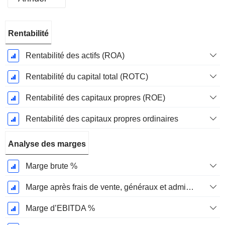
Période
Rentabilité
Fiscale:
Décembre
Rentabilité des actifs (ROA)
Rentabilité du capital total (ROTC)
Rentabilité des capitaux propres (ROE)
Rentabilité des capitaux propres ordinaires
Analyse des marges
Marge brute %
Marge après frais de vente, généraux et administratifs %
Marge d’EBITDA %