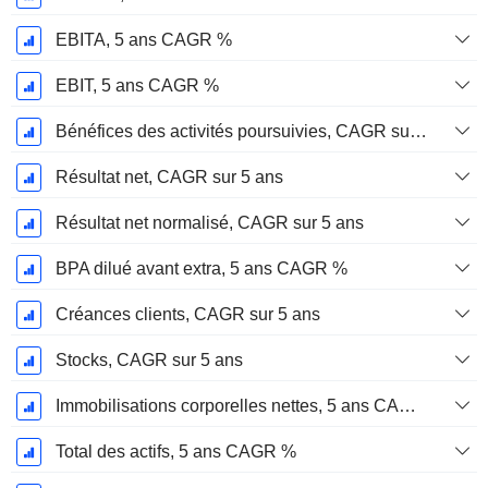
EBITA, 5 ans CAGR %
EBIT, 5 ans CAGR %
Bénéfices des activités poursuivies, CAGR sur 5 ans
Résultat net, CAGR sur 5 ans
Résultat net normalisé, CAGR sur 5 ans
BPA dilué avant extra, 5 ans CAGR %
Créances clients, CAGR sur 5 ans
Stocks, CAGR sur 5 ans
Immobilisations corporelles nettes, 5 ans CAGR %
Total des actifs, 5 ans CAGR %