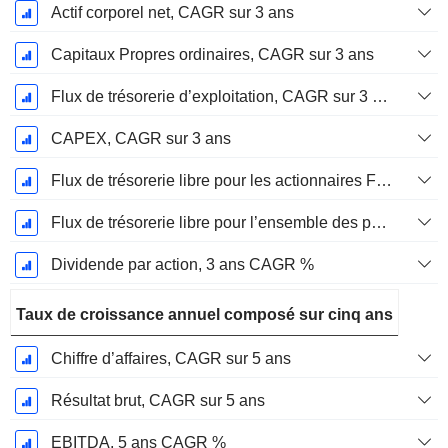
Actif corporel net, CAGR sur 3 ans
Capitaux Propres ordinaires, CAGR sur 3 ans
Flux de trésorerie d’exploitation, CAGR sur 3 ans
CAPEX, CAGR sur 3 ans
Flux de trésorerie libre pour les actionnaires FCFE, CAGR sur 3 ans
Flux de trésorerie libre pour l’ensemble des pourvoyeurs de fonds (créanciers et actionnaires) FCFF, CAGR sur 3 ans
Dividende par action, 3 ans CAGR %
Taux de croissance annuel composé sur cinq ans
Chiffre d’affaires, CAGR sur 5 ans
Résultat brut, CAGR sur 5 ans
EBITDA, 5 ans CAGR %