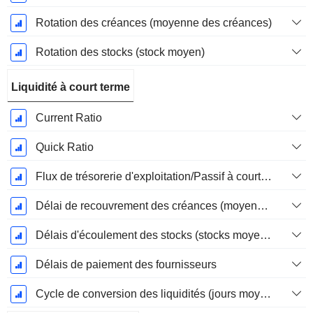
Rotation des créances (moyenne des créances)
Rotation des stocks (stock moyen)
Liquidité à court terme
Current Ratio
Quick Ratio
Flux de trésorerie d'exploitation/Passif à court terme
Délai de recouvrement des créances (moyenne des créances)
Délais d'écoulement des stocks (stocks moyens)
Délais de paiement des fournisseurs
Cycle de conversion des liquidités (jours moyens)