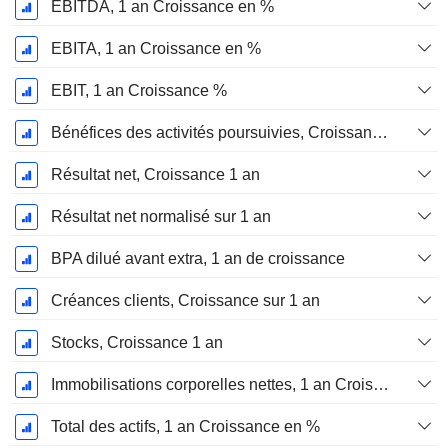
EBITDA, 1 an Croissance en %
EBITA, 1 an Croissance en %
EBIT, 1 an Croissance %
Bénéfices des activités poursuivies, Croissance 1 an
Résultat net, Croissance 1 an
Résultat net normalisé sur 1 an
BPA dilué avant extra, 1 an de croissance
Créances clients, Croissance sur 1 an
Stocks, Croissance 1 an
Immobilisations corporelles nettes, 1 an Croissance
Total des actifs, 1 an Croissance en %