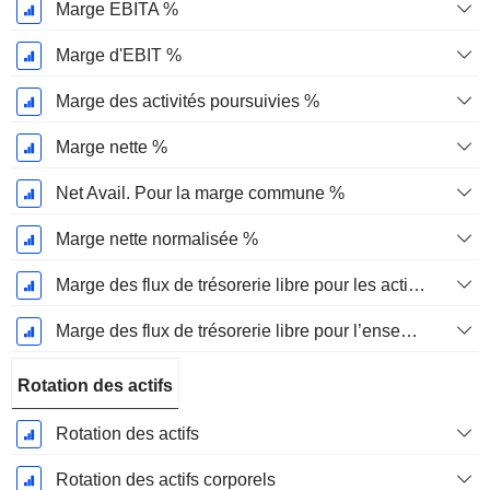
Marge EBITA %
Marge d'EBIT %
Marge des activités poursuivies %
Marge nette %
Net Avail. Pour la marge commune %
Marge nette normalisée %
Marge des flux de trésorerie libre pour les actionnaires
Marge des flux de trésorerie libre pour l’ensemble des pourvoyeurs de fonds
Rotation des actifs
Rotation des actifs
Rotation des actifs corporels