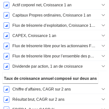
Actif corporel net, Croissance 1 an
Capitaux Propres ordinaires, Croissance 1 an
Flux de trésorerie d’exploitation, Croissance 1 an
CAPEX, Croissance 1 an
Flux de trésorerie libre pour les actionnaires FCFE, Croissance 1 an
Flux de trésorerie libre pour l’ensemble des pourvoyeurs de fonds (créanciers et actionnaires) FCFF, Croissance 1 an
Dividende par action, 1 an de croissance
Taux de croissance annuel composé sur deux ans
Chiffre d’affaires, CAGR sur 2 ans
Résultat brut, CAGR sur 2 ans