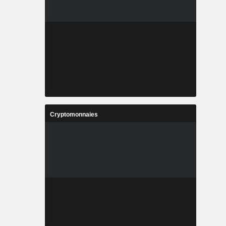
Cryptomonnaies