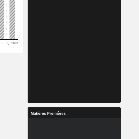
Matières Premières