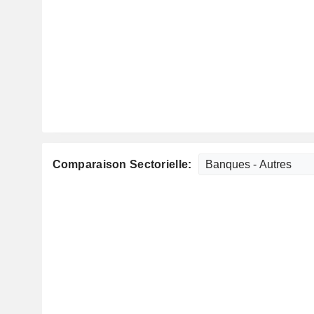
Comparaison Sectorielle: