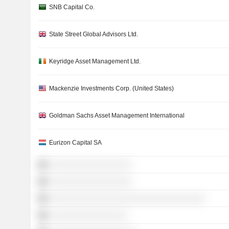
SNB Capital Co.
State Street Global Advisors Ltd.
Keyridge Asset Management Ltd.
Mackenzie Investments Corp. (United States)
Goldman Sachs Asset Management International
Eurizon Capital SA
░░░░░░░░░░░░░░░░░░
░░░░░░░░░░░░░░░░░░
░░░░░░░░░░░░░░░░░░░░░░░░░░░░░░░░░░
░░░░░░░░░░░░░░░░░