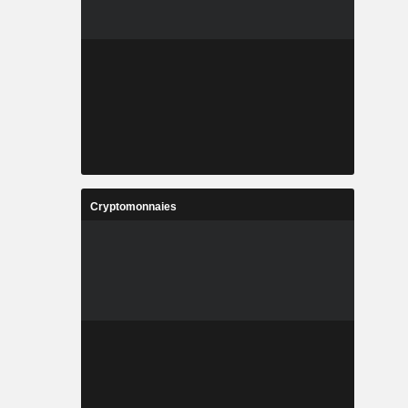
Cryptomonnaies