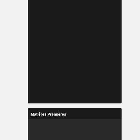
Matières Premières