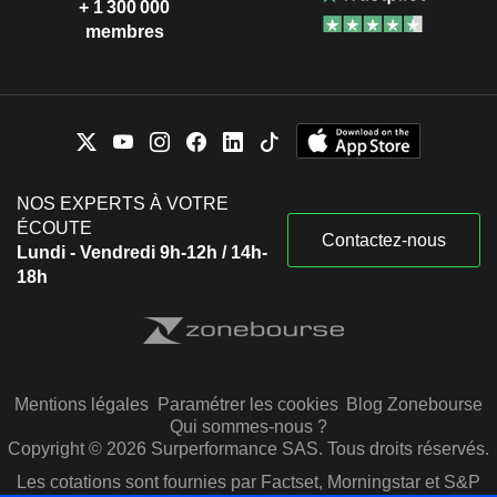
+ 1 300 000
membres
NOS EXPERTS À VOTRE
ÉCOUTE
Contactez-nous
Lundi - Vendredi 9h-12h / 14h-
18h
Mentions légales
Paramétrer les cookies
Blog Zonebourse
Qui sommes-nous ?
Copyright © 2026 Surperformance SAS. Tous droits réservés.
Les cotations sont fournies par Factset, Morningstar et S&P