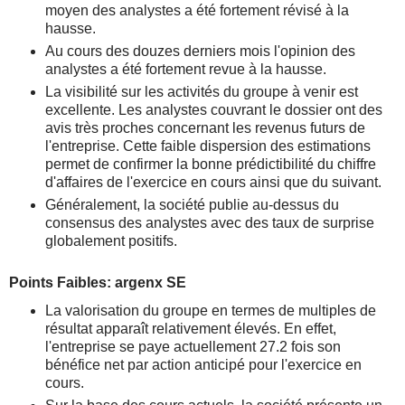
moyen des analystes a été fortement révisé à la
hausse.
Au cours des douzes derniers mois l'opinion des
analystes a été fortement revue à la hausse.
La visibilité sur les activités du groupe à venir est
excellente. Les analystes couvrant le dossier ont des
avis très proches concernant les revenus futurs de
l'entreprise. Cette faible dispersion des estimations
permet de confirmer la bonne prédictibilité du chiffre
d'affaires de l'exercice en cours ainsi que du suivant.
Généralement, la société publie au-dessus du
consensus des analystes avec des taux de surprise
globalement positifs.
Points Faibles: argenx SE
La valorisation du groupe en termes de multiples de
résultat apparaît relativement élevés. En effet,
l'entreprise se paye actuellement 27.2 fois son
bénéfice net par action anticipé pour l'exercice en
cours.