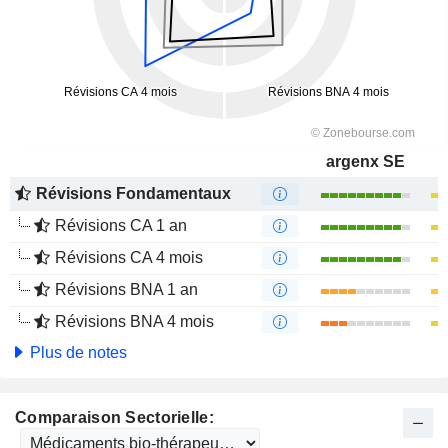
argenx SE
Révisions Fondamentaux
Révisions CA 1 an
Révisions CA 4 mois
Révisions BNA 1 an
Révisions BNA 4 mois
Plus de notes
Comparaison Sectorielle: