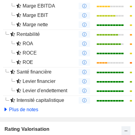
Marge EBITDA
Marge EBIT
Marge nette
Rentabilité
ROA
ROCE
ROE
Santé financière
Levier financier
Levier d'endettement
Intensité capitalistique
Plus de notes
Rating Valorisation