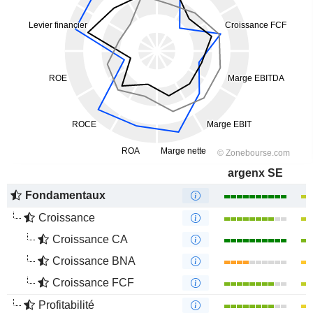
argenx SE
Fondamentaux
Croissance
Croissance CA
Croissance BNA
Croissance FCF
Profitabilité