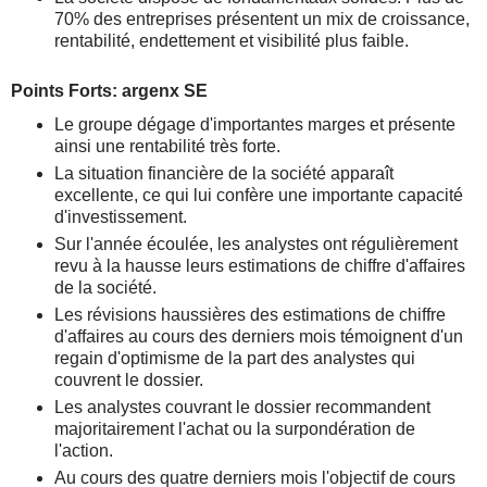
70% des entreprises présentent un mix de croissance,
rentabilité, endettement et visibilité plus faible.
Points Forts: argenx SE
Le groupe dégage d'importantes marges et présente
ainsi une rentabilité très forte.
La situation financière de la société apparaît
excellente, ce qui lui confère une importante capacité
d'investissement.
Sur l'année écoulée, les analystes ont régulièrement
revu à la hausse leurs estimations de chiffre d'affaires
de la société.
Les révisions haussières des estimations de chiffre
d'affaires au cours des derniers mois témoignent d'un
regain d'optimisme de la part des analystes qui
couvrent le dossier.
Les analystes couvrant le dossier recommandent
majoritairement l'achat ou la surpondération de
l'action.
Au cours des quatre derniers mois l'objectif de cours