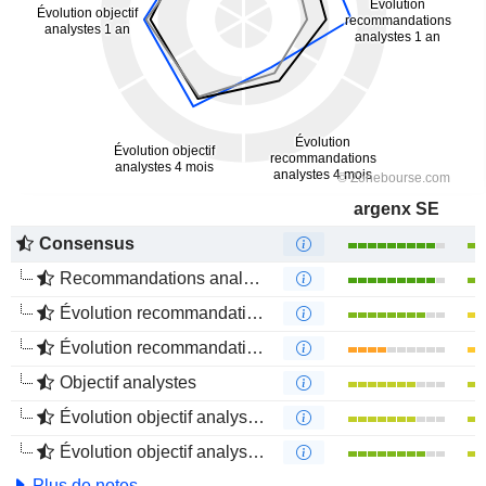
argenx SE
Consensus
Recommandations analystes
Évolution recommandations analystes 1 an
Évolution recommandations analystes 4 mois
Objectif analystes
Évolution objectif analystes 1 an
Évolution objectif analystes 4 mois
Plus de notes