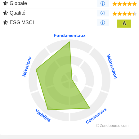
Globale
Qualité
ESG MSCI
A