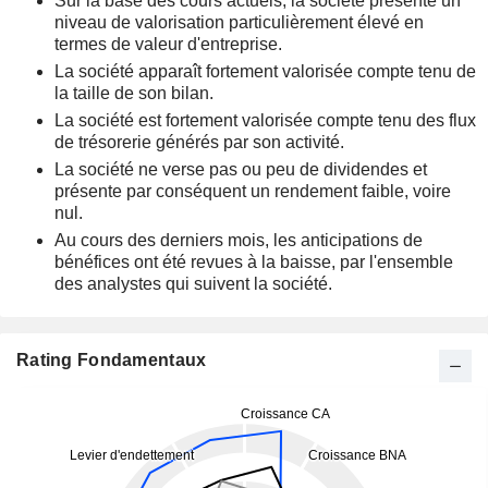
Sur la base des cours actuels, la société présente un
niveau de valorisation particulièrement élevé en
termes de valeur d'entreprise.
La société apparaît fortement valorisée compte tenu de
la taille de son bilan.
La société est fortement valorisée compte tenu des flux
de trésorerie générés par son activité.
La société ne verse pas ou peu de dividendes et
présente par conséquent un rendement faible, voire
nul.
Au cours des derniers mois, les anticipations de
bénéfices ont été revues à la baisse, par l'ensemble
des analystes qui suivent la société.
Rating Fondamentaux