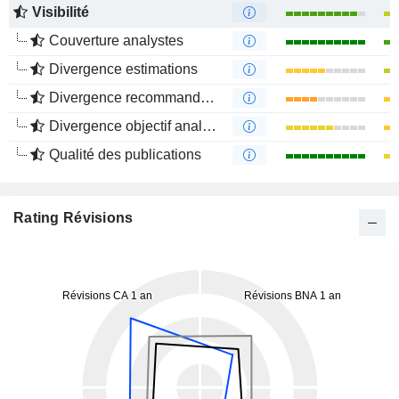
Visibilité
Couverture analystes
Divergence estimations
Divergence recommandations analystes
Divergence objectif analystes
Qualité des publications
Rating Révisions