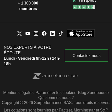
+ 1 300 000
membres
NOS EXPERTS À VOTRE
ÉCOUTE
Contactez-nous
Lundi - Vendredi 9h-12h / 14h-
18h
Mentions légales
Paramétrer les cookies
Blog Zonebourse
Qui sommes-nous ?
Copyright © 2026 Surperformance SAS. Tous droits réservés.
Les cotations sont fournies par Factset, Morningstar et S&P