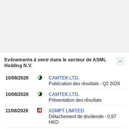
Evénements à venir dans le secteur de ASML
Holding N.V.
10/08/2026
CAMTEK LTD.
Publication des résultats - Q2 2026
10/08/2026
CAMTEK LTD.
Présentation des résultats
11/08/2026
ASMPT LIMITED
Détachement de dividende - 0.97
HKD