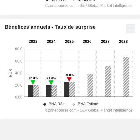
Bénéfices annuels - Taux de surprise