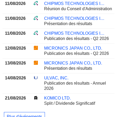
11/08/2026
CHIPMOS TECHNOLOGIES INC.
Réunion du Conseil d'Administration
11/08/2026
CHIPMOS TECHNOLOGIES INC.
Présentation des résultats
11/08/2026
CHIPMOS TECHNOLOGIES INC.
Publication des résultats - Q2 2026
12/08/2026
MICRONICS JAPAN CO., LTD.
Publication des résultats - Q2 2026
13/08/2026
MICRONICS JAPAN CO., LTD.
Présentation des résultats
14/08/2026
ULVAC, INC.
Publication des résultats - Annuel
2026
21/08/2026
KOMICO LTD.
Split / Dividende Significatif
Plus d'événements