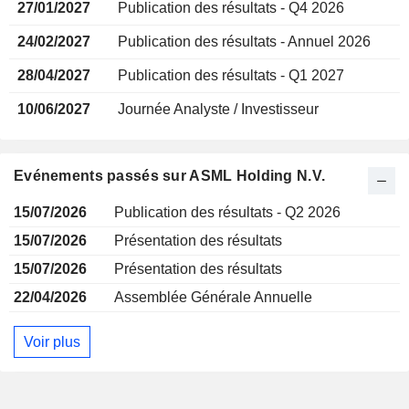
27/01/2027
Publication des résultats - Q4 2026
24/02/2027
Publication des résultats - Annuel 2026
28/04/2027
Publication des résultats - Q1 2027
10/06/2027
Journée Analyste / Investisseur
Evénements passés sur ASML Holding N.V.
15/07/2026
Publication des résultats - Q2 2026
15/07/2026
Présentation des résultats
15/07/2026
Présentation des résultats
22/04/2026
Assemblée Générale Annuelle
Voir plus