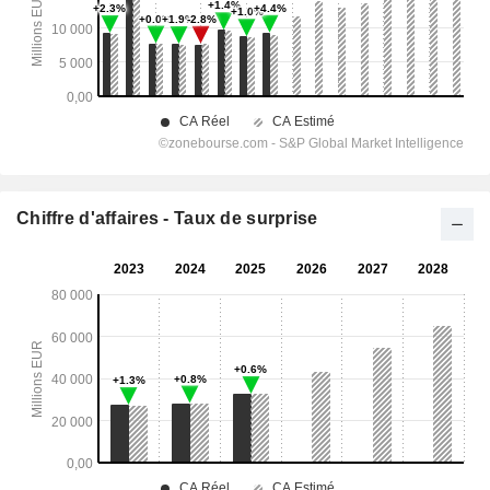
Chiffre d'affaires - Taux de surprise