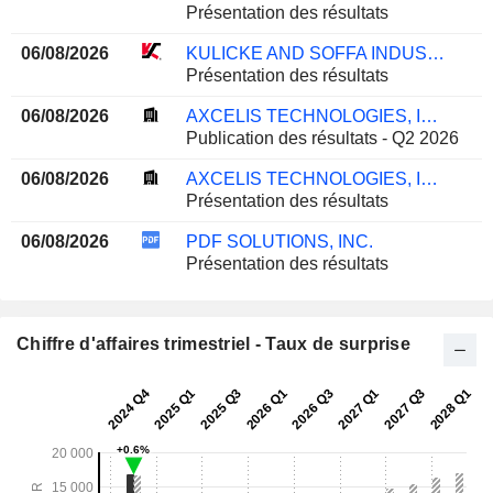
Présentation des résultats
06/08/2026
KULICKE AND SOFFA INDUSTRIES, INC.
Présentation des résultats
06/08/2026
AXCELIS TECHNOLOGIES, INC.
Publication des résultats - Q2 2026
06/08/2026
AXCELIS TECHNOLOGIES, INC.
Présentation des résultats
06/08/2026
PDF SOLUTIONS, INC.
Présentation des résultats
Chiffre d'affaires trimestriel - Taux de surprise