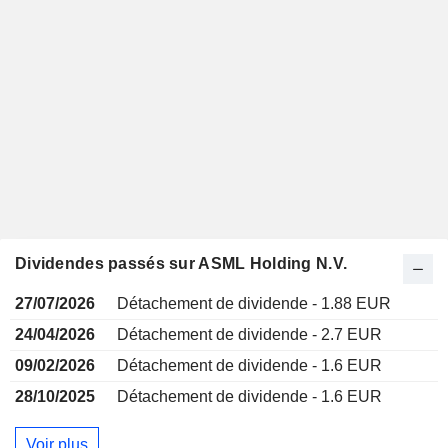
Dividendes passés sur ASML Holding N.V.
27/07/2026
Détachement de dividende - 1.88 EUR
24/04/2026
Détachement de dividende - 2.7 EUR
09/02/2026
Détachement de dividende - 1.6 EUR
28/10/2025
Détachement de dividende - 1.6 EUR
Voir plus