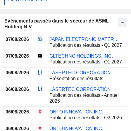
Evénements passés dans le secteur de ASML
Holding N.V.
07/08/2026
JAPAN ELECTRONIC MATERIALS CORPORATION
Publication des résultats - Q1 2027
07/08/2026
GLTECHNO HOLDINGS, INC.
Publication des résultats - Q1 2027
06/08/2026
LASERTEC CORPORATION
Présentation des résultats
06/08/2026
LASERTEC CORPORATION
Publication des résultats - Annuel
2026
06/08/2026
ONTO INNOVATION INC.
Publication des résultats - Q2 2026
06/08/2026
ONTO INNOVATION INC.