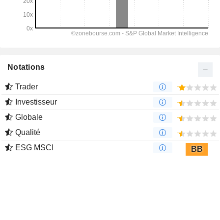
Notations
Trader
Investisseur
Globale
Qualité
ESG MSCI
BB