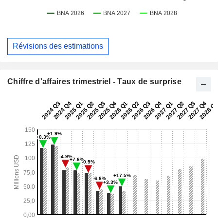
Révisions des estimations
Chiffre d'affaires trimestriel - Taux de surprise