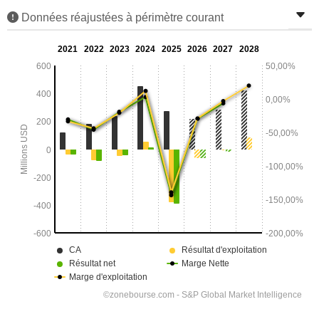
Données réajustées à périmètre courant