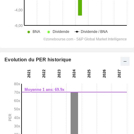
Evolution du PER historique