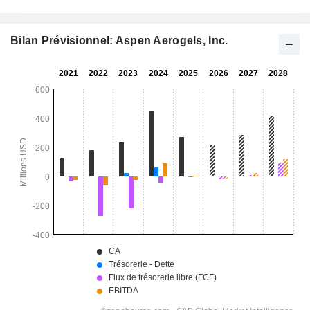
Bilan Prévisionnel: Aspen Aerogels, Inc.