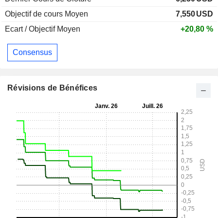
Objectif de cours Moyen
7,550
USD
Ecart / Objectif Moyen
+20,80 %
Consensus
Révisions de Bénéfices