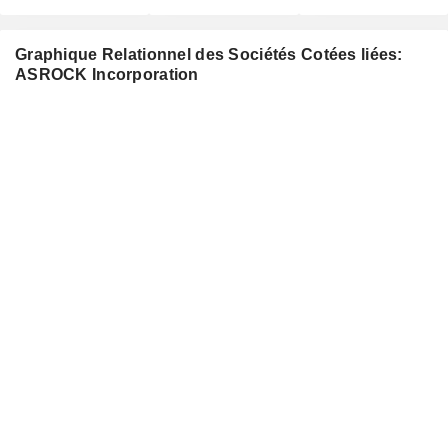
Graphique Relationnel des Sociétés Cotées liées:
ASROCK Incorporation