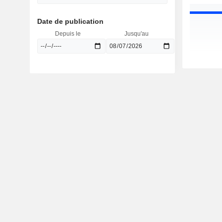
Date de publication
Depuis le
Jusqu'au