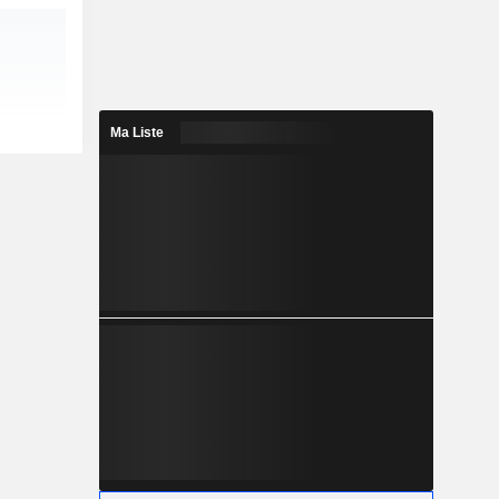
Ma Liste