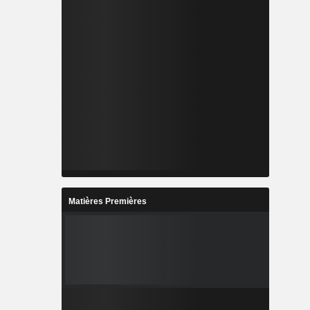
Matières Premières