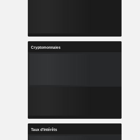
Cryptomonnaies
Taux d'Intérêts