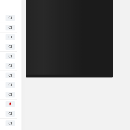
CI
CI
CI
CI
CI
CI
CI
CI
CI
CI
CI