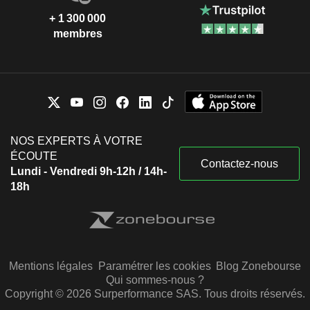
+ 1 300 000
membres
NOS EXPERTS À VOTRE
ÉCOUTE
Contactez-nous
Lundi - Vendredi 9h-12h / 14h-
18h
Mentions légales
Paramétrer les cookies
Blog Zonebourse
Qui sommes-nous ?
Copyright © 2026 Surperformance SAS. Tous droits réservés.