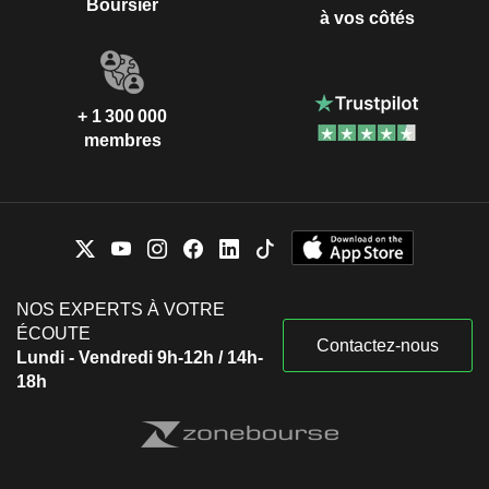
Boursier
à vos côtés
+ 1 300 000
membres
NOS EXPERTS À VOTRE
ÉCOUTE
Contactez-nous
Lundi - Vendredi 9h-12h / 14h-
18h