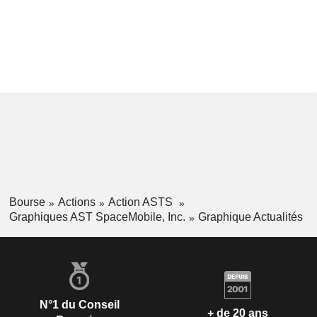
Bourse
Actions
Action ASTS
Graphiques AST SpaceMobile, Inc.
Graphique Actualités
N°1 du Conseil
+ de 20 ans