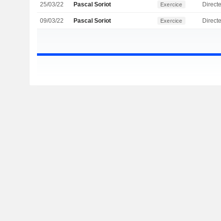
25/03/22
Pascal Soriot
Direct
Exercice
09/03/22
Pascal Soriot
Direct
Exercice