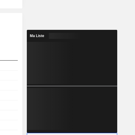
Ma Liste