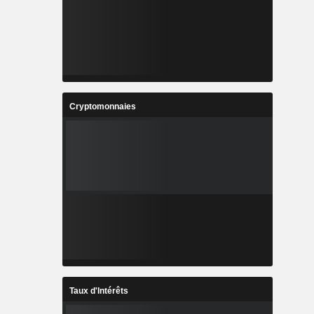
Cryptomonnaies
Taux d'Intérêts