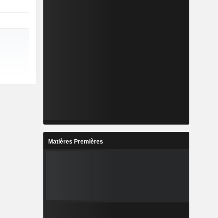
Matières Premières