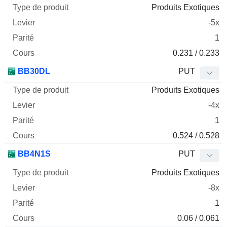
Produits Exotiques
-5x
1
0.231 / 0.233
BB30DL
PUT
Produits Exotiques
-4x
1
0.524 / 0.528
BB4N1S
PUT
Produits Exotiques
-8x
1
0.06 / 0.061