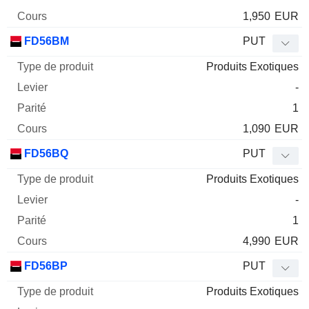
1,950
EUR
FD56BM
PUT
Produits Exotiques
-
1
1,090
EUR
FD56BQ
PUT
Produits Exotiques
-
1
4,990
EUR
FD56BP
PUT
Produits Exotiques