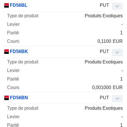
FD56BL
PUT
Produits Exotiques
-
1
0,1100
EUR
FD56BK
PUT
Produits Exotiques
-
1
0,001000
EUR
FD56BN
PUT
Produits Exotiques
-
1