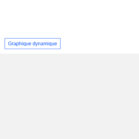
Graphique dynamique