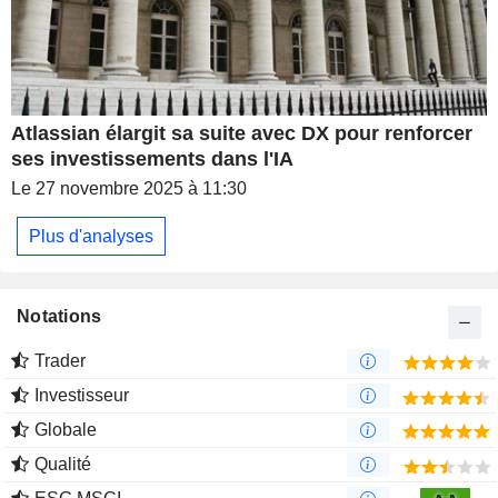
Atlassian élargit sa suite avec DX pour renforcer
ses investissements dans l'IA
Le 27 novembre 2025 à 11:30
Plus d'analyses
Notations
Trader
Investisseur
Globale
Qualité