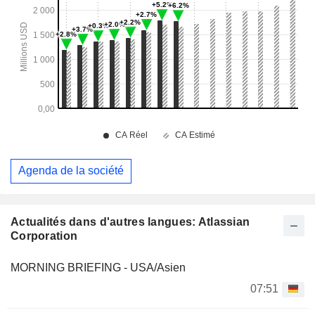
Agenda de la société
Actualités dans d'autres langues: Atlassian
Corporation
MORNING BRIEFING - USA/Asien
07:51