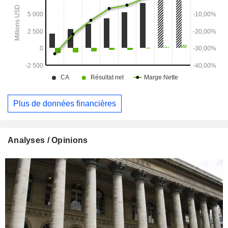
Plus de données financières
Analyses / Opinions