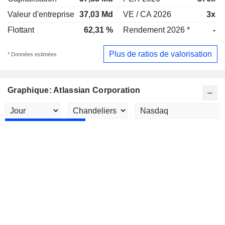
Valeur d'entreprise
37,03 Md
VE / CA 2026
3x
Flottant
62,31 %
Rendement 2026 *
-
Plus de ratios de valorisation
* Données estimées
Graphique: Atlassian Corporation