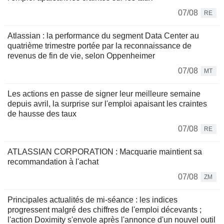
07/08
RE
Atlassian : la performance du segment Data Center au
quatrième trimestre portée par la reconnaissance de
revenus de fin de vie, selon Oppenheimer
07/08
MT
Les actions en passe de signer leur meilleure semaine
depuis avril, la surprise sur l'emploi apaisant les craintes
de hausse des taux
07/08
RE
ATLASSIAN CORPORATION : Macquarie maintient sa
recommandation à l'achat
07/08
ZM
Principales actualités de mi-séance : les indices
progressent malgré des chiffres de l'emploi décevants ;
l'action Doximity s'envole après l'annonce d'un nouvel outil