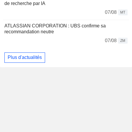
de recherche par IA
07/08
MT
ATLASSIAN CORPORATION : UBS confirme sa
recommandation neutre
07/08
ZM
Plus d'actualités