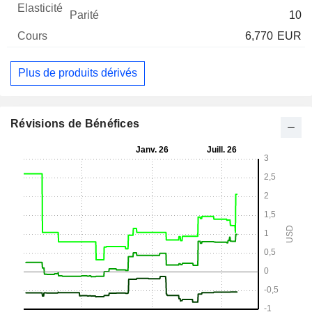
10
6,770
EUR
Plus de produits dérivés
Révisions de Bénéfices