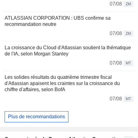
07/08
ZM
ATLASSIAN CORPORATION : UBS confirme sa
recommandation neutre
07/08
ZM
La croissance du Cloud d'Atlassian soutient la thématique
de l'IA, selon Morgan Stanley
07/08
MT
Les solides résultats du quatrième trimestre fiscal
d'Atlassian apaisent les craintes sur la croissance du
chiffre d'affaires, selon BofA
07/08
MT
Plus de recommandations