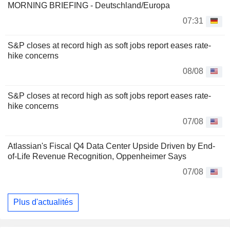
MORNING BRIEFING - Deutschland/Europa
07:31
S&P closes at record high as soft jobs report eases rate-
hike concerns
08/08
S&P closes at record high as soft jobs report eases rate-
hike concerns
07/08
Atlassian's Fiscal Q4 Data Center Upside Driven by End-
of-Life Revenue Recognition, Oppenheimer Says
07/08
Plus d'actualités