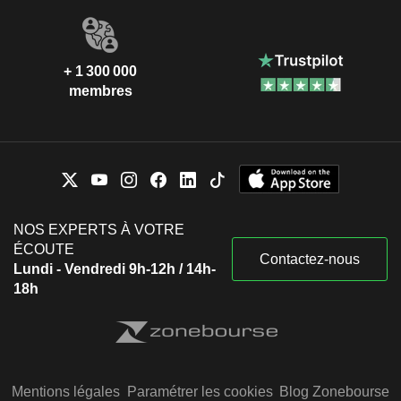
+ 1 300 000
membres
NOS EXPERTS À VOTRE
ÉCOUTE
Contactez-nous
Lundi - Vendredi 9h-12h / 14h-
18h
Mentions légales
Paramétrer les cookies
Blog Zonebourse