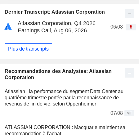
Dernier Transcript: Atlassian Corporation
Atlassian Corporation, Q4 2026
06/08
Earnings Call, Aug 06, 2026
Plus de transcripts
Recommandations des Analystes: Atlassian
Corporation
Atlassian : la performance du segment Data Center au
quatrième trimestre portée par la reconnaissance de
revenus de fin de vie, selon Oppenheimer
07/08
MT
ATLASSIAN CORPORATION : Macquarie maintient sa
recommandation à l'achat