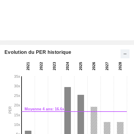
Evolution du PER historique