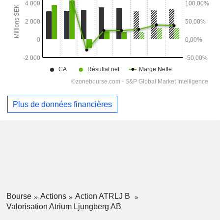
Plus de données financières
Bourse
Actions
Action ATRLJ B
Valorisation Atrium Ljungberg AB