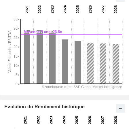
Evolution du Rendement historique