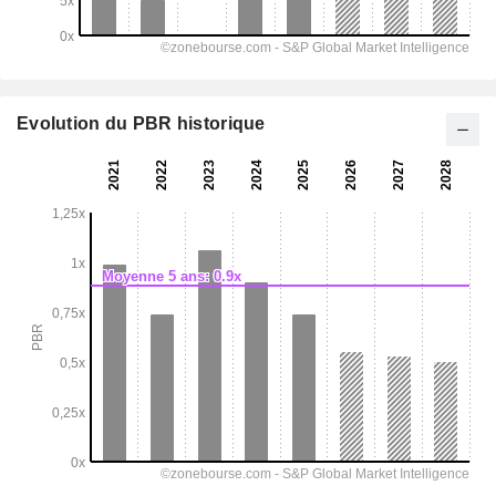
Evolution du PBR historique