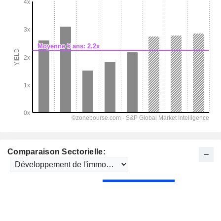
Comparaison Sectorielle: