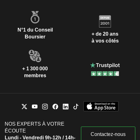
N°1 du Conseil
+ de 20 ans
Boursier
à vos côtés
+ 1 300 000
membres
NOS EXPERTS À VOTRE
ÉCOUTE
Contactez-nous
Lundi - Vendredi 9h-12h / 14h-