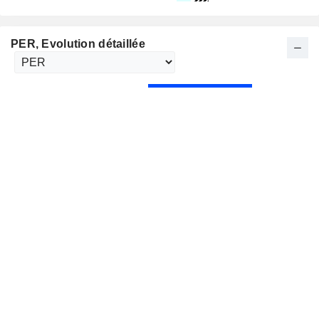
PER
, Evolution détaillée