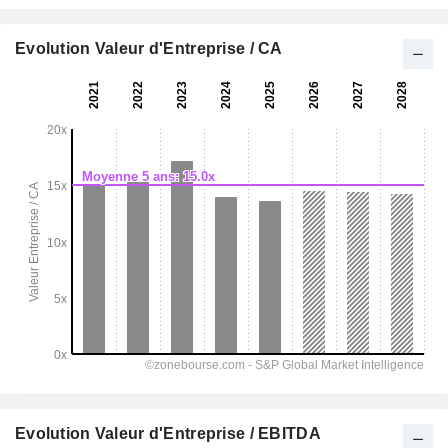
Evolution Valeur d'Entreprise / CA
Evolution Valeur d'Entreprise / EBITDA