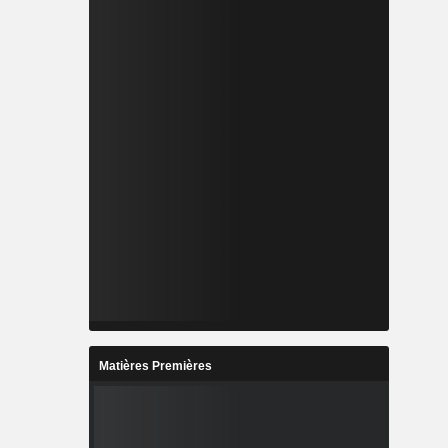
Matières Premières