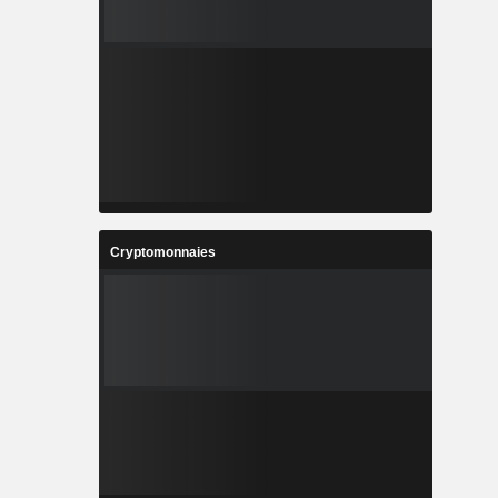
Cryptomonnaies