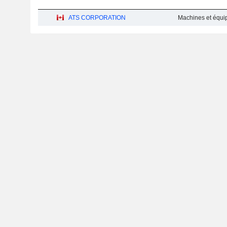
ATS CORPORATION