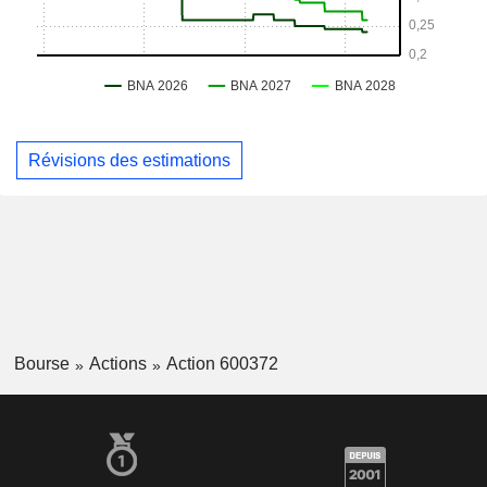
Révisions des estimations
Bourse
Actions
Action 600372