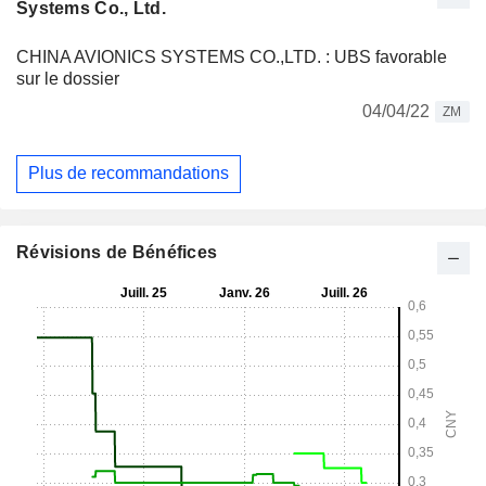
Systems Co., Ltd.
CHINA AVIONICS SYSTEMS CO.,LTD. : UBS favorable
sur le dossier
04/04/22
ZM
Plus de recommandations
Révisions de Bénéfices