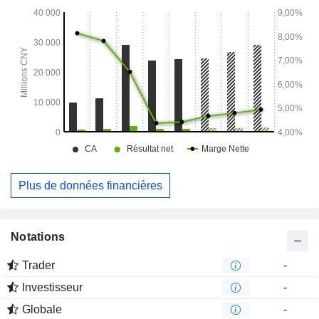
Plus de données financières
Notations
Trader
-
Investisseur
-
Globale
-