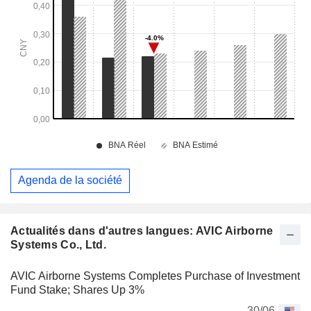
Agenda de la société
Actualités dans d'autres langues: AVIC Airborne
Systems Co., Ltd.
AVIC Airborne Systems Completes Purchase of Investment
Fund Stake; Shares Up 3%
30/06