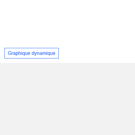
Graphique dynamique