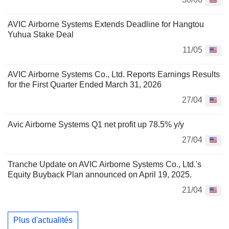
AVIC Airborne Systems Extends Deadline for Hangtou
Yuhua Stake Deal
11/05
AVIC Airborne Systems Co., Ltd. Reports Earnings Results
for the First Quarter Ended March 31, 2026
27/04
Avic Airborne Systems Q1 net profit up 78.5% y/y
27/04
Tranche Update on AVIC Airborne Systems Co., Ltd.'s
Equity Buyback Plan announced on April 19, 2025.
21/04
Plus d'actualités