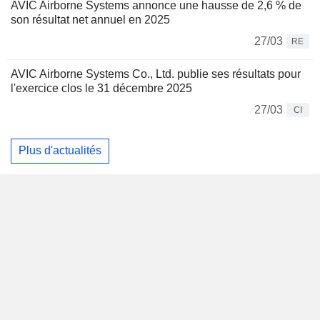
AVIC Airborne Systems annonce une hausse de 2,6 % de
son résultat net annuel en 2025
27/03
RE
AVIC Airborne Systems Co., Ltd. publie ses résultats pour
l'exercice clos le 31 décembre 2025
27/03
CI
Plus d'actualités