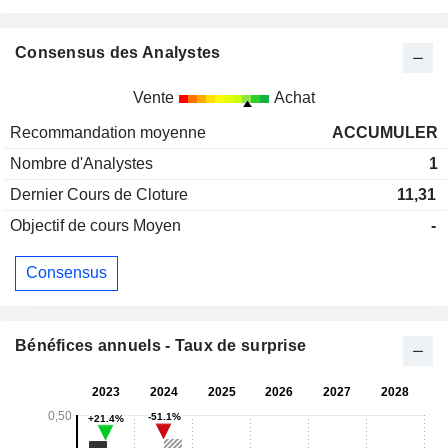
Consensus des Analystes
Vente
Achat
Recommandation moyenne
ACCUMULER
Nombre d'Analystes
1
Dernier Cours de Cloture
11,31
Objectif de cours Moyen
-
Consensus
Bénéfices annuels - Taux de surprise