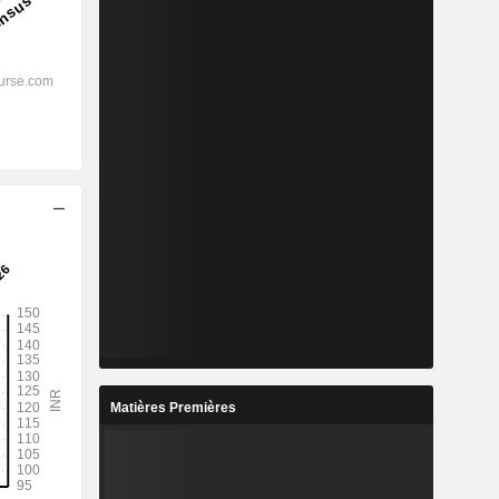
Matières Premières