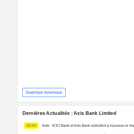
Graphique dynamique
Dernières Actualités : Axis Bank Limited
06:44