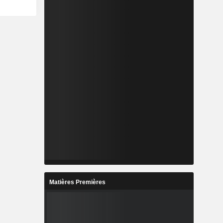
Matières Premières