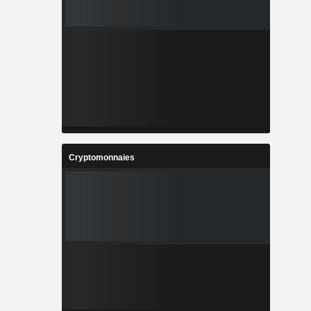
Cryptomonnaies