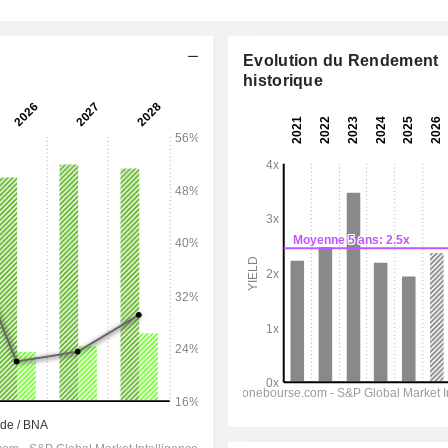
Evolution du Rendement
historique