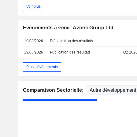
Voir plus
Evénements à venir: Azrieli Group Ltd.
19/08/2026
Présentation des résultats
19/08/2026
Publication des résultats
Q2 202
Plus d'événements
Comparaison Sectorielle: