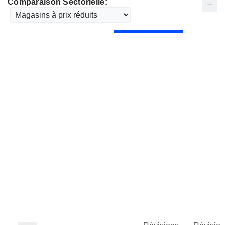
Comparaison Sectorielle: