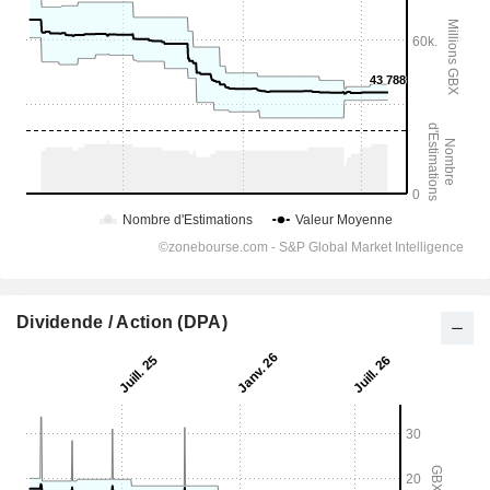
Dividende / Action (DPA)