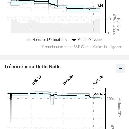
Trésorerie ou Dette Nette