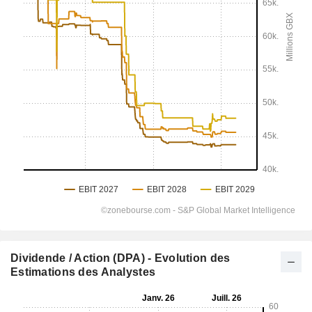
Dividende / Action (DPA) - Evolution des
Estimations des Analystes