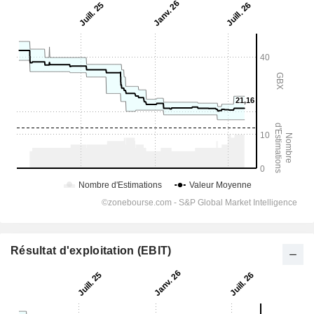
Résultat d'exploitation (EBIT)