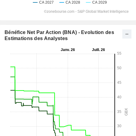
Bénéfice Net Par Action (BNA) - Evolution des
Estimations des Analystes