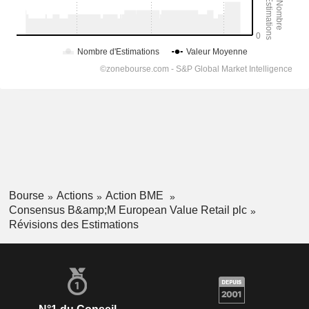
Bourse
Actions
Action BME
Consensus B&amp;M European Value Retail plc
Révisions des Estimations