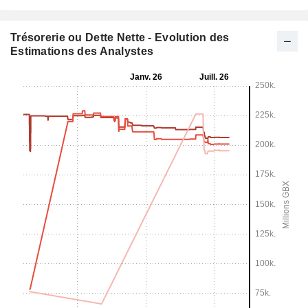
Trésorerie ou Dette Nette - Evolution des
Estimations des Analystes