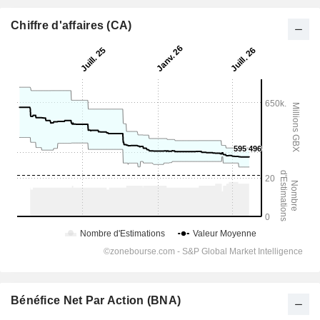
Chiffre d'affaires (CA)
Bénéfice Net Par Action (BNA)