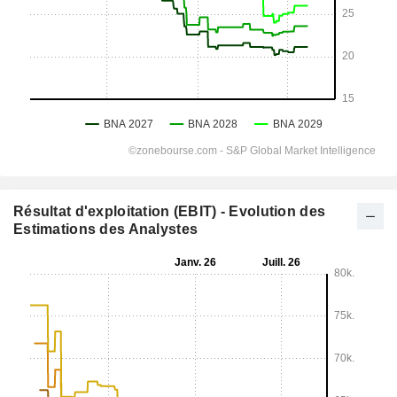
Résultat d'exploitation (EBIT) - Evolution des
Estimations des Analystes