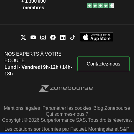
+ 1 300 000
membres
NOS EXPERTS À VOTRE
ÉCOUTE
Contactez-nous
Lundi - Vendredi 9h-12h / 14h-
18h
Mentions légales
Paramétrer les cookies
Blog Zonebourse
Qui sommes-nous ?
Copyright © 2026 Surperformance SAS. Tous droits réservés.
Les cotations sont fournies par Factset, Morningstar et S&P