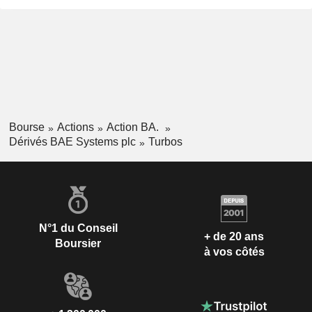
Bourse
Actions
Action BA.
Dérivés BAE Systems plc
Turbos
N°1 du Conseil
+ de 20 ans
Boursier
à vos côtés