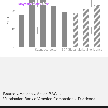
Bourse
Actions
Action BAC
Valorisation Bank of America Corporation
Dividende