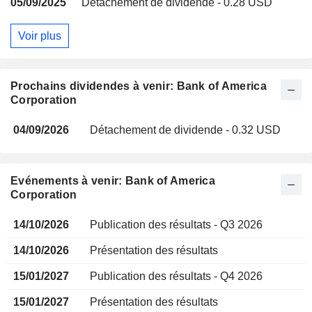
05/09/2025
Détachement de dividende - 0.28 USD
Voir plus
Prochains dividendes à venir: Bank of America
Corporation
04/09/2026
Détachement de dividende - 0.32 USD
Evénements à venir: Bank of America
Corporation
14/10/2026
Publication des résultats - Q3 2026
14/10/2026
Présentation des résultats
15/01/2027
Publication des résultats - Q4 2026
15/01/2027
Présentation des résultats