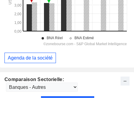
Agenda de la société
Comparaison Sectorielle: