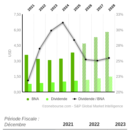
Période Fiscale :
2021
2022
2023
Décembre