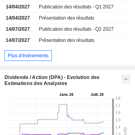
14/04/2027
Publication des résultats - Q1 2027
14/04/2027
Présentation des résultats
14/07/2027
Publication des résultats - Q2 2027
14/07/2027
Présentation des résultats
Plus d'événements
Dividende / Action (DPA) - Evolution des
Estimations des Analystes