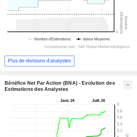
Plus de révisions d'analystes
Bénéfice Net Par Action (BNA) - Evolution des
Estimations des Analystes