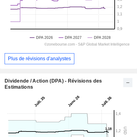
Plus de révisions d'analystes
Dividende / Action (DPA) - Révisions des
Estimations