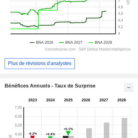
Plus de révisions d'analystes
Bénéfices Annuels - Taux de Surprise