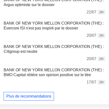
Argus optimiste sur le dossier
22/07
ZM
BANK OF NEW YORK MELLON CORPORATION (THE) :
Evercore ISI n'est pas inspiré par le dossier
20/07
ZM
BANK OF NEW YORK MELLON CORPORATION (THE) :
Citigroup est neutre
20/07
ZM
BANK OF NEW YORK MELLON CORPORATION (THE) :
BMO Capital réitère son opinion positive sur le titre
17/07
ZM
Plus de recommandations