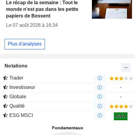
Le récap de la semaine : Tout le
monde n'est pas dans les petits
papiers de Bessent
Le 07 août 2026 à 16:34
Plus d'analyses
Notations
Trader
Investisseur
-
Globale
-
Qualité
ESG MSCI
AAA