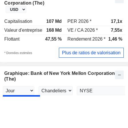
Corporation (The)
Capitalisation
107 Md
PER 2026 *
17,1x
Valeur d'entreprise
168 Md
VE / CA 2026 *
7,55x
Flottant
47,55 %
Rendement 2026 *
1,46 %
Plus de ratios de valorisation
* Données estimées
Graphique: Bank of New York Mellon Corporation
(The)