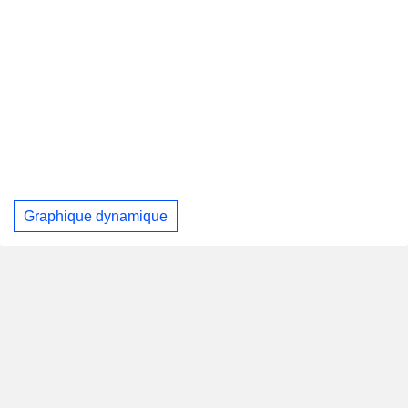
Graphique dynamique