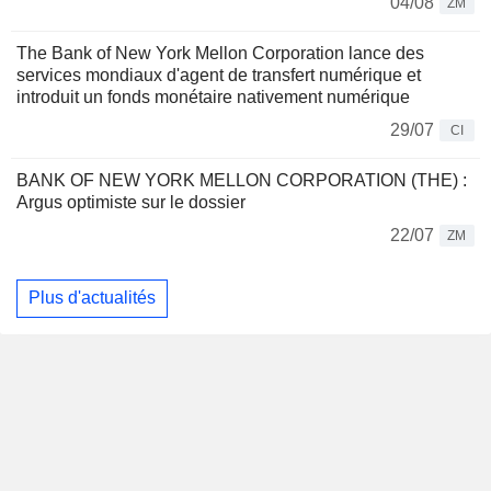
04/08
ZM
The Bank of New York Mellon Corporation lance des
services mondiaux d'agent de transfert numérique et
introduit un fonds monétaire nativement numérique
29/07
CI
BANK OF NEW YORK MELLON CORPORATION (THE) :
Argus optimiste sur le dossier
22/07
ZM
Plus d'actualités