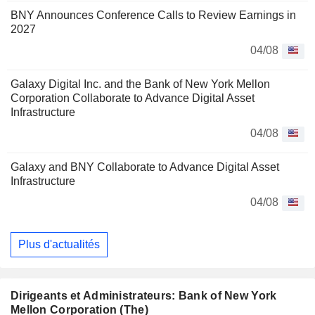
BNY Announces Conference Calls to Review Earnings in
2027
04/08
Galaxy Digital Inc. and the Bank of New York Mellon
Corporation Collaborate to Advance Digital Asset
Infrastructure
04/08
Galaxy and BNY Collaborate to Advance Digital Asset
Infrastructure
04/08
Plus d'actualités
Dirigeants et Administrateurs: Bank of New York
Mellon Corporation (The)