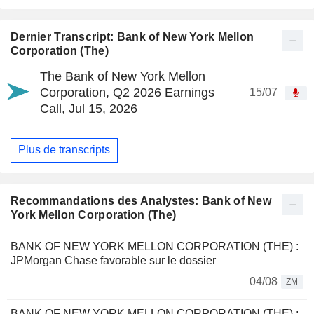
Dernier Transcript: Bank of New York Mellon
Corporation (The)
The Bank of New York Mellon
Corporation, Q2 2026 Earnings
15/07
Call, Jul 15, 2026
Plus de transcripts
Recommandations des Analystes: Bank of New
York Mellon Corporation (The)
BANK OF NEW YORK MELLON CORPORATION (THE) :
JPMorgan Chase favorable sur le dossier
04/08
ZM
BANK OF NEW YORK MELLON CORPORATION (THE) :