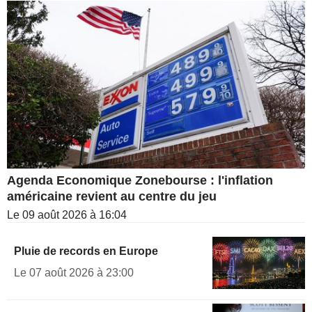
Agenda Economique Zonebourse : l'inflation
américaine revient au centre du jeu
Le 09 août 2026 à 16:04
Pluie de records en Europe
Le 07 août 2026 à 23:00