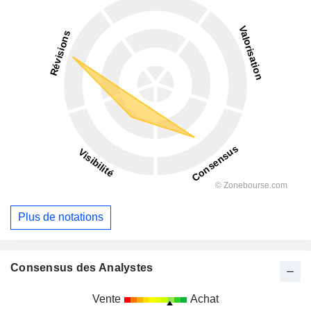
Plus de notations
Consensus des Analystes
Vente
Achat