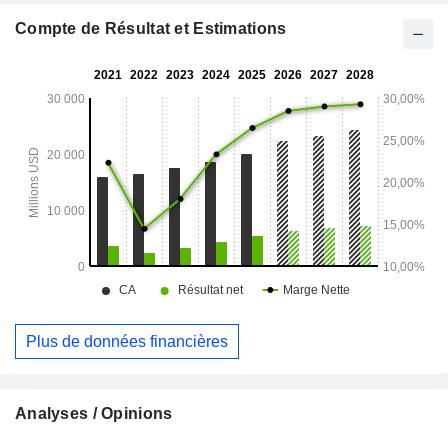
Compte de Résultat et Estimations
Plus de données financières
Analyses / Opinions