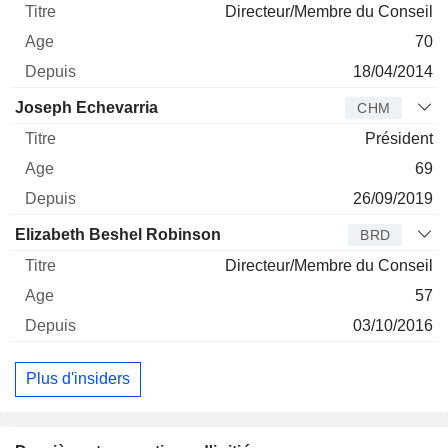
Directeur/Membre du Conseil
70
18/04/2014
Joseph Echevarria
CHM
Président
69
26/09/2019
Elizabeth Beshel Robinson
BRD
Directeur/Membre du Conseil
57
03/10/2016
Plus d'insiders