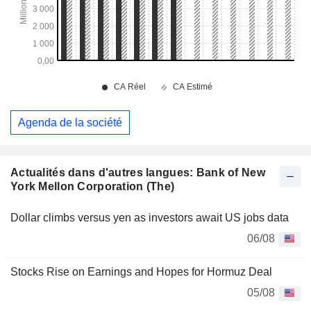
Agenda de la société
Actualités dans d'autres langues: Bank of New
York Mellon Corporation (The)
Dollar climbs versus yen as investors await US jobs data
06/08
Stocks Rise on Earnings and Hopes for Hormuz Deal
05/08