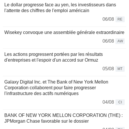
Le dollar progresse face au yen, les investisseurs dans
l'attente des chiffres de l'emploi américain
06/08
RE
Wisekey convoque une assemblée générale extraordinaire
06/08
AW
Les actions progressent portées par les résultats
d'entreprises et l'espoir d'un accord sur Ormuz
05/08
MT
Galaxy Digital Inc. et The Bank of New York Mellon
Corporation collaborent pour faire progresser
l'infrastructure des actifs numériques
04/08
CI
BANK OF NEW YORK MELLON CORPORATION (THE) :
JPMorgan Chase favorable sur le dossier