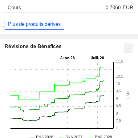
0,7060
EUR
Plus de produits dérivés
Révisions de Bénéfices