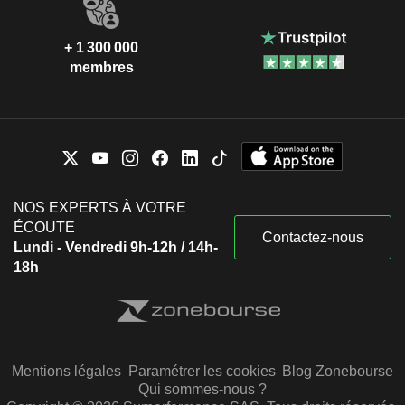
+ 1 300 000
membres
NOS EXPERTS À VOTRE
ÉCOUTE
Contactez-nous
Lundi - Vendredi 9h-12h / 14h-
18h
Mentions légales
Paramétrer les cookies
Blog Zonebourse
Qui sommes-nous ?