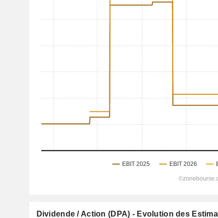
Dividende / Action (DPA) - Evolution des Estim