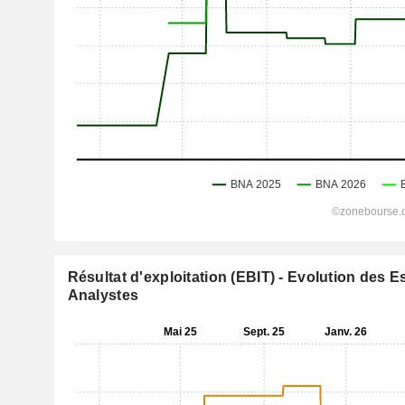
Résultat d'exploitation (EBIT) - Evolution des 
Analystes