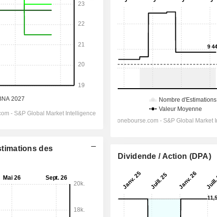
Estimations des
Dividende / Action (DPA)