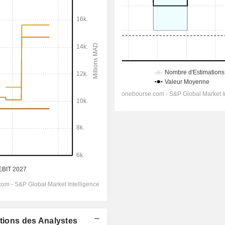
ations des Analystes