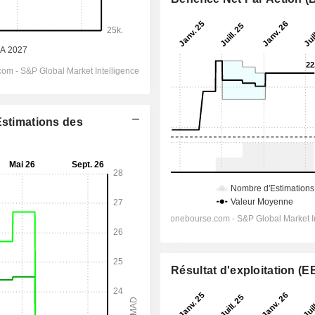
Estimations des
Résultat d'exploitation (E