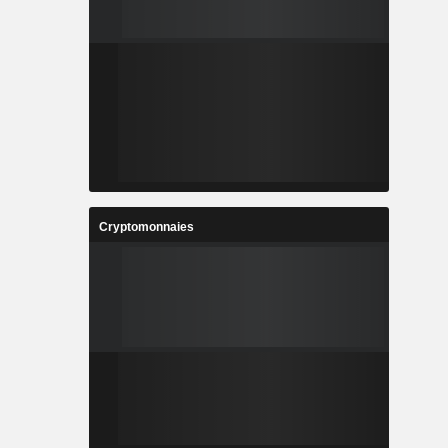
Cryptomonnaies