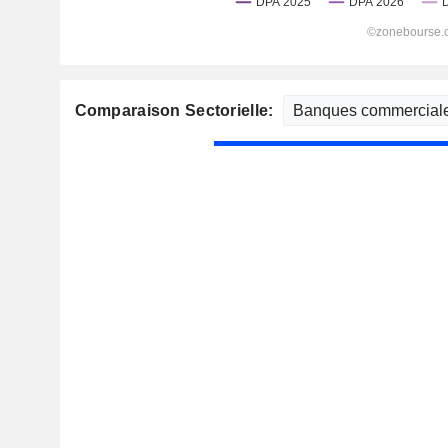
Comparaison Sectorielle: