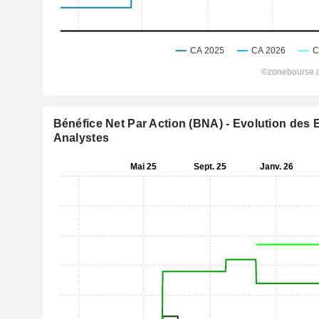
Bénéfice Net Par Action (BNA) - Evolution des 
Analystes