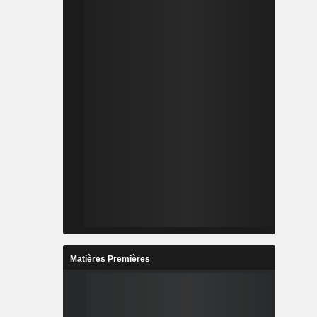
Matières Premières