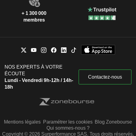
+ 1 300 000
membres
NOS EXPERTS À VOTRE
ÉCOUTE
Contactez-nous
Lundi - Vendredi 9h-12h / 14h-
18h
Mentions légales
Paramétrer les cookies
Blog Zonebourse
Qui sommes-nous ?
Copyright © 2026 Surperformance SAS. Tous droits réservés.