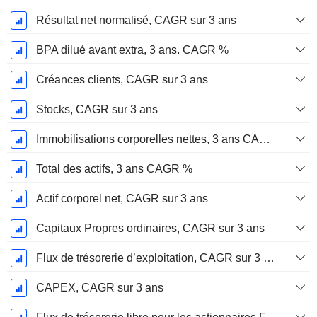
Résultat net normalisé, CAGR sur 3 ans
BPA dilué avant extra, 3 ans. CAGR %
Créances clients, CAGR sur 3 ans
Stocks, CAGR sur 3 ans
Immobilisations corporelles nettes, 3 ans CAGR %
Total des actifs, 3 ans CAGR %
Actif corporel net, CAGR sur 3 ans
Capitaux Propres ordinaires, CAGR sur 3 ans
Flux de trésorerie d’exploitation, CAGR sur 3 ans
CAPEX, CAGR sur 3 ans