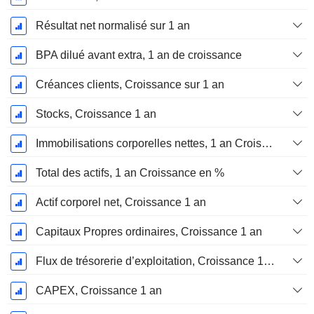
Résultat net normalisé sur 1 an
BPA dilué avant extra, 1 an de croissance
Créances clients, Croissance sur 1 an
Stocks, Croissance 1 an
Immobilisations corporelles nettes, 1 an Croissance
Total des actifs, 1 an Croissance en %
Actif corporel net, Croissance 1 an
Capitaux Propres ordinaires, Croissance 1 an
Flux de trésorerie d’exploitation, Croissance 1 an
CAPEX, Croissance 1 an