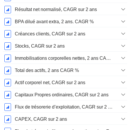
Résultat net normalisé, CAGR sur 2 ans
BPA dilué avant extra, 2 ans. CAGR %
Créances clients, CAGR sur 2 ans
Stocks, CAGR sur 2 ans
Immobilisations corporelles nettes, 2 ans CAGR %
Total des actifs, 2 ans CAGR %
Actif corporel net, CAGR sur 2 ans
Capitaux Propres ordinaires, CAGR sur 2 ans
Flux de trésorerie d’exploitation, CAGR sur 2 ans
CAPEX, CAGR sur 2 ans