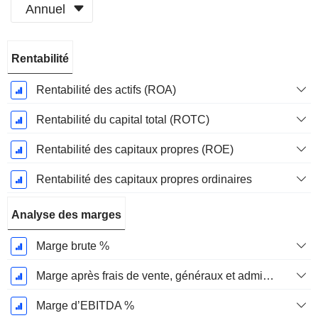
Annuel
Période
Rentabilité
Fiscale:
Décembre
Rentabilité des actifs (ROA)
Rentabilité du capital total (ROTC)
Rentabilité des capitaux propres (ROE)
Rentabilité des capitaux propres ordinaires
Analyse des marges
Marge brute %
Marge après frais de vente, généraux et administratifs %
Marge d’EBITDA %