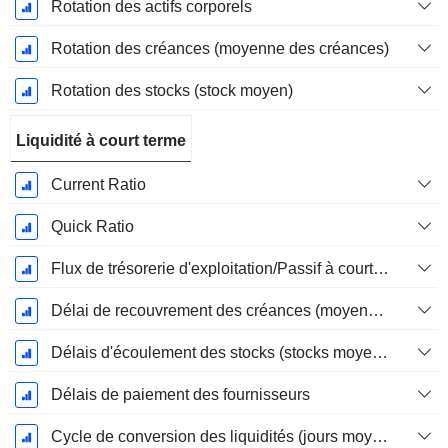
Rotation des actifs corporels
Rotation des créances (moyenne des créances)
Rotation des stocks (stock moyen)
Liquidité à court terme
Current Ratio
Quick Ratio
Flux de trésorerie d'exploitation/Passif à court terme
Délai de recouvrement des créances (moyenne des créances)
Délais d'écoulement des stocks (stocks moyens)
Délais de paiement des fournisseurs
Cycle de conversion des liquidités (jours moyens)