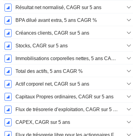
Résultat net normalisé, CAGR sur 5 ans
BPA dilué avant extra, 5 ans CAGR %
Créances clients, CAGR sur 5 ans
Stocks, CAGR sur 5 ans
Immobilisations corporelles nettes, 5 ans CAGR %
Total des actifs, 5 ans CAGR %
Actif corporel net, CAGR sur 5 ans
Capitaux Propres ordinaires, CAGR sur 5 ans
Flux de trésorerie d’exploitation, CAGR sur 5 ans
CAPEX, CAGR sur 5 ans
Flux de trésorerie libre pour les actionnaires FCFE, CAGR sur 5 ans