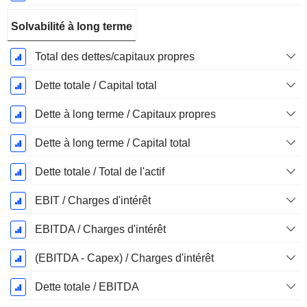
Solvabilité à long terme
Total des dettes/capitaux propres
Dette totale / Capital total
Dette à long terme / Capitaux propres
Dette à long terme / Capital total
Dette totale / Total de l'actif
EBIT / Charges d'intérêt
EBITDA / Charges d'intérêt
(EBITDA - Capex) / Charges d'intérêt
Dette totale / EBITDA