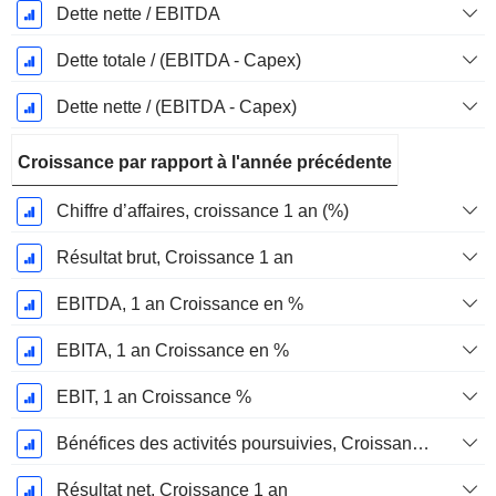
Dette nette / EBITDA
Dette totale / (EBITDA - Capex)
Dette nette / (EBITDA - Capex)
Croissance par rapport à l'année précédente
Chiffre d’affaires, croissance 1 an (%)
Résultat brut, Croissance 1 an
EBITDA, 1 an Croissance en %
EBITA, 1 an Croissance en %
EBIT, 1 an Croissance %
Bénéfices des activités poursuivies, Croissance 1 an
Résultat net, Croissance 1 an