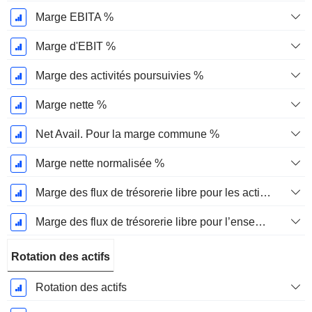
Marge EBITA %
Marge d'EBIT %
Marge des activités poursuivies %
Marge nette %
Net Avail. Pour la marge commune %
Marge nette normalisée %
Marge des flux de trésorerie libre pour les actionnaires
Marge des flux de trésorerie libre pour l’ensemble des pourvoyeurs de fonds
Rotation des actifs
Rotation des actifs