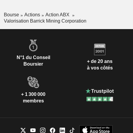
Bourse
Actions
Action ABX
Valorisation Barrick Mining Corporation
N°1 du Conseil
+ de 20 ans
Boursier
à vos côtés
+ 1 300 000
membres