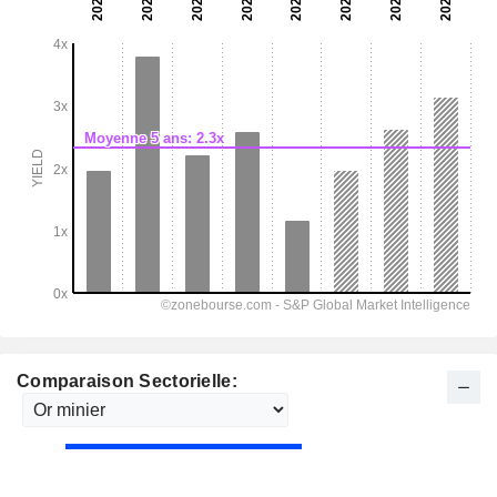
Comparaison Sectorielle: