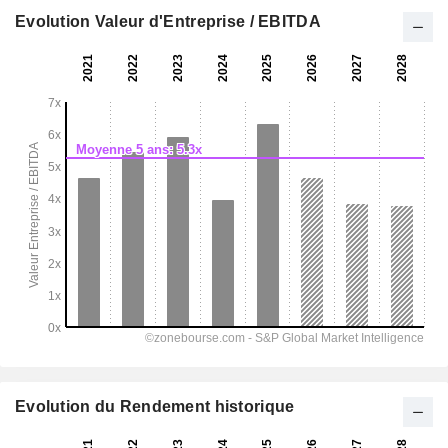
Evolution Valeur d'Entreprise / EBITDA
Evolution du Rendement historique