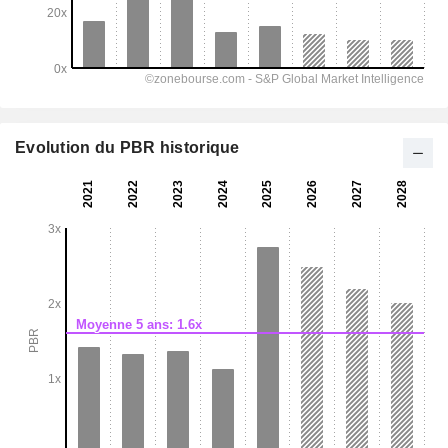
Evolution du PBR historique