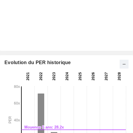
Evolution du PER historique