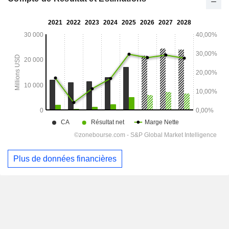
Plus de données financières