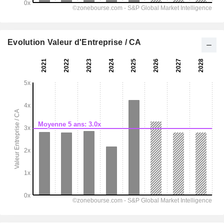
Evolution Valeur d'Entreprise / CA