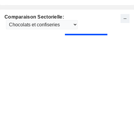
Comparaison Sectorielle: