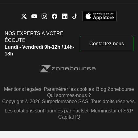
NOS EXPERTS À VOTRE
ÉCOUTE
Contactez-nous
Lundi - Vendredi 9h-12h / 14h-
18h
Mentions légales
Paramétrer les cookies
Blog Zonebourse
Qui sommes-nous ?
Copyright © 2026 Surperformance SAS. Tous droits réservés.
Les cotations sont fournies par Factset, Morningstar et S&P
Capital IQ