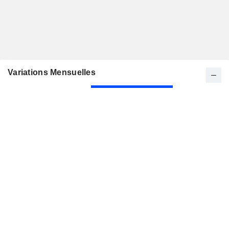
Variations Mensuelles