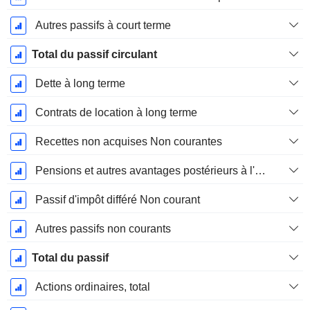
Autres passifs à court terme
Total du passif circulant
Dette à long terme
Contrats de location à long terme
Recettes non acquises Non courantes
Pensions et autres avantages postérieurs à l'emploi
Passif d'impôt différé Non courant
Autres passifs non courants
Total du passif
Actions ordinaires, total