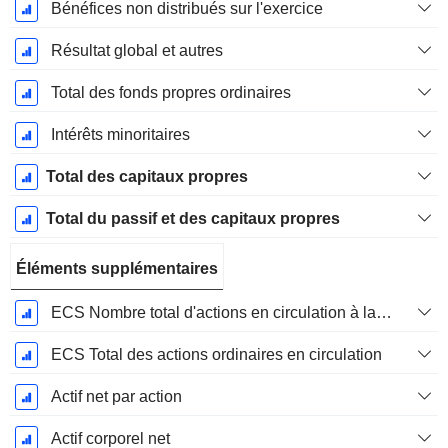
Bénéfices non distribués sur l'exercice
Résultat global et autres
Total des fonds propres ordinaires
Intérêts minoritaires
Total des capitaux propres
Total du passif et des capitaux propres
Éléments supplémentaires
ECS Nombre total d'actions en circulation à la date de dépôt
ECS Total des actions ordinaires en circulation
Actif net par action
Actif corporel net