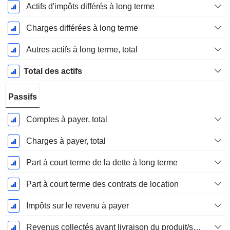
Actifs d'impôts différés à long terme
Charges différées à long terme
Autres actifs à long terme, total
Total des actifs
Passifs
Comptes à payer, total
Charges à payer, total
Part à court terme de la dette à long terme
Part à court terme des contrats de location
Impôts sur le revenu à payer
Revenus collectés avant livraison du produit/service