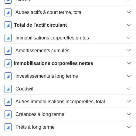
Autres actifs à court terme, total
Total de l'actif circulant
Immobilisations corporelles brutes
Amortissements cumulés
Immobilisations corporelles nettes
Investissements à long terme
Goodwill
Autres immobilisations incorporelles, total
Créances à long terme
Prêts à long terme