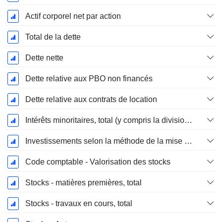
Actif corporel net par action
Total de la dette
Dette nette
Dette relative aux PBO non financés
Dette relative aux contrats de location
Intérêts minoritaires, total (y compris la division financière)
Investissements selon la méthode de la mise en équivalence, total
Code comptable - Valorisation des stocks
Stocks - matières premières, total
Stocks - travaux en cours, total