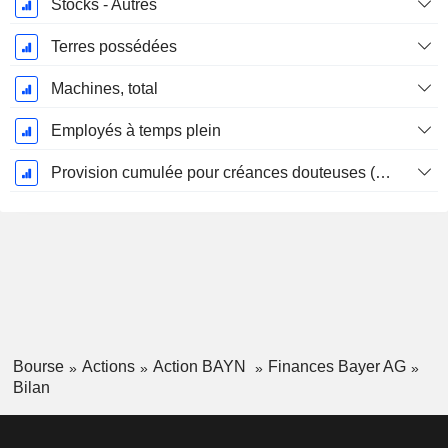
Stocks - Autres
Terres possédées
Machines, total
Employés à temps plein
Provision cumulée pour créances douteuses (Supple)
Bourse
Actions
Action BAYN
Finances Bayer AG
Bilan