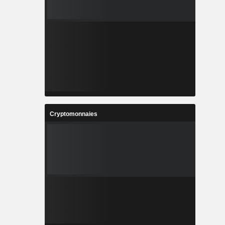
Cryptomonnaies