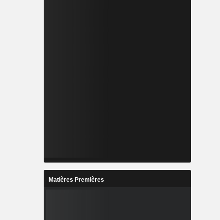
Matières Premières