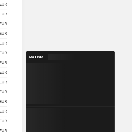
EUR
EUR
EUR
EUR
EUR
EUR
Ma Liste
EUR
EUR
EUR
EUR
EUR
EUR
EUR
EUR