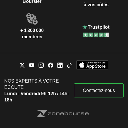
Boursier
à vos côtés
+ 1 300 000
membres
NOS EXPERTS À VOTRE
ÉCOUTE
Contactez-nous
Lundi - Vendredi 9h-12h / 14h-
18h