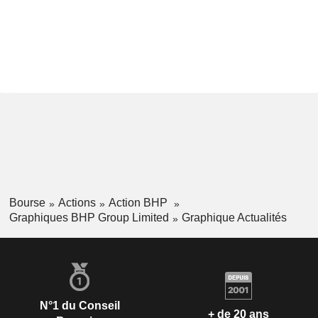
Bourse
Actions
Action BHP
Graphiques BHP Group Limited
Graphique Actualités
N°1 du Conseil
+ de 20 ans