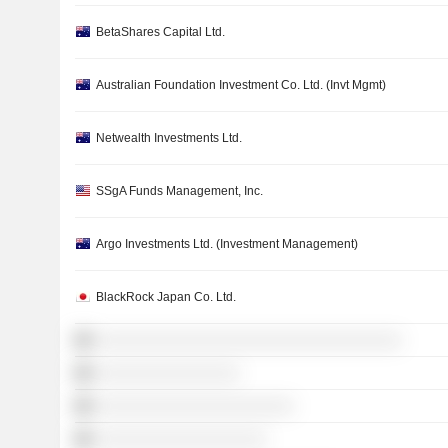
BetaShares Capital Ltd.
Australian Foundation Investment Co. Ltd. (Invt Mgmt)
Netwealth Investments Ltd.
SSgA Funds Management, Inc.
Argo Investments Ltd. (Investment Management)
BlackRock Japan Co. Ltd.
░░░░░░░░░░░░░░░░░░░░░░░░░░░░░░░░░░
░░░░░░░░░░░░░░░░
░░░░░░░░░░░░░░░░░░░░░░
░░░░░░░░░░░░░░░░░░░