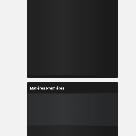
Matières Premières