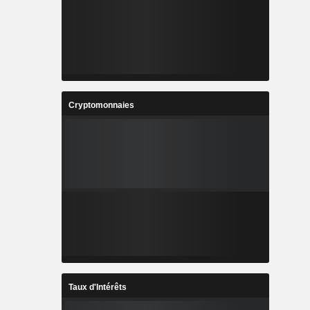
Cryptomonnaies
Taux d'Intérêts