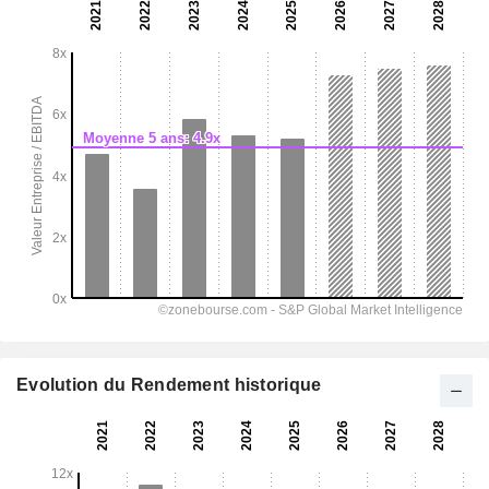
Evolution du Rendement historique