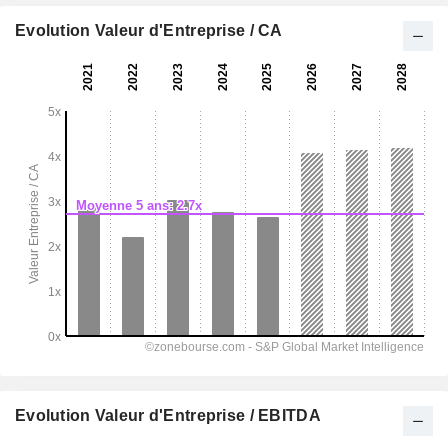
Evolution Valeur d'Entreprise / CA
Evolution Valeur d'Entreprise / EBITDA