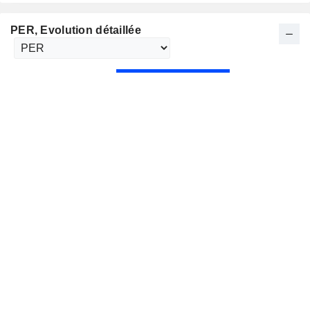
PER
, Evolution détaillée