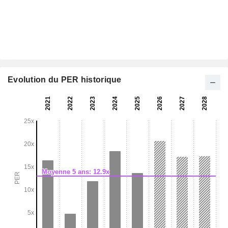
Evolution du PER historique