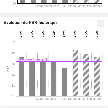
Evolution du PBR historique