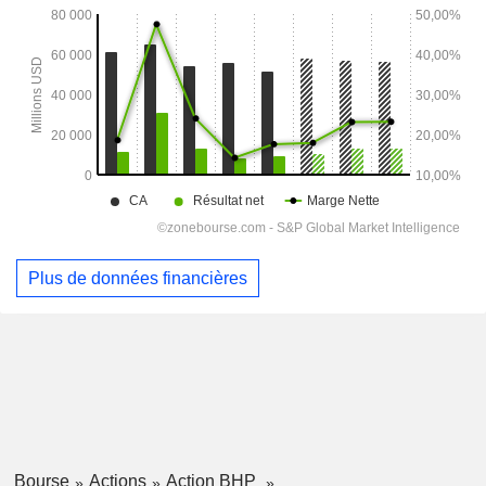
Plus de données financières
Bourse
Actions
Action BHP