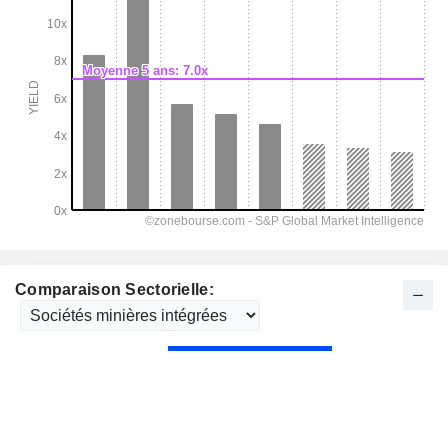
Comparaison Sectorielle: