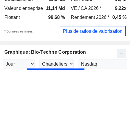
Valeur d'entreprise
11,14 Md
VE / CA 2026 *
9,22x
Flottant
99,68 %
Rendement 2026 *
0,45 %
Plus de ratios de valorisation
* Données estimées
Graphique: Bio-Techne Corporation