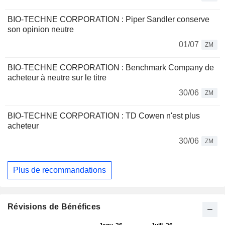
BIO-TECHNE CORPORATION : Piper Sandler conserve
son opinion neutre
01/07
ZM
BIO-TECHNE CORPORATION : Benchmark Company de
acheteur à neutre sur le titre
30/06
ZM
BIO-TECHNE CORPORATION : TD Cowen n'est plus
acheteur
30/06
ZM
Plus de recommandations
Révisions de Bénéfices