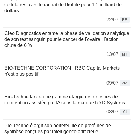
cellulaires avec le rachat de BioLife pour 1,5 milliard de
dollars
22/07
RE
Cleo Diagnostics entame la phase de validation analytique
de son test sanguin pour le cancer de l'ovaire ; l'action
chute de 6 %
13/07
MT
BIO-TECHNE CORPORATION : RBC Capital Markets
n'est plus positif
09/07
ZM
Bio-Techne lance une gamme élargie de protéines de
conception assistée par IA sous la marque R&D Systems
08/07
CI
Bio-Techne élargit son portefeuille de protéines de
synthèse conçues par intelligence artificielle