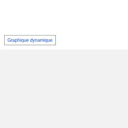
Graphique dynamique