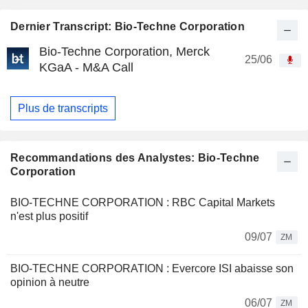
Dernier Transcript: Bio-Techne Corporation
Bio-Techne Corporation, Merck
25/06
KGaA - M&A Call
Plus de transcripts
Recommandations des Analystes: Bio-Techne
Corporation
BIO-TECHNE CORPORATION : RBC Capital Markets
n'est plus positif
09/07
ZM
BIO-TECHNE CORPORATION : Evercore ISI abaisse son
opinion à neutre
06/07
ZM