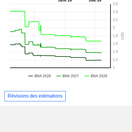
Révisions des estimations