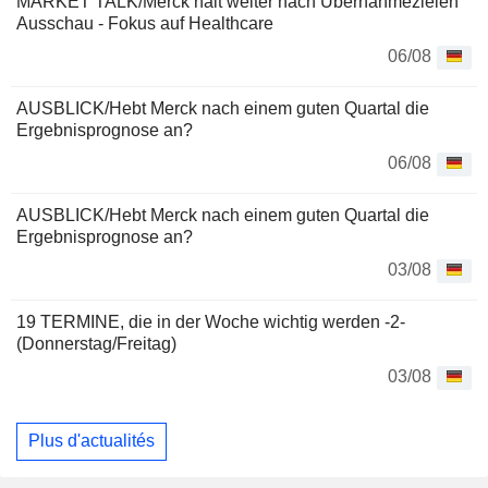
MARKET TALK/Merck hält weiter nach Übernahmezielen
Ausschau - Fokus auf Healthcare
06/08
AUSBLICK/Hebt Merck nach einem guten Quartal die
Ergebnisprognose an?
06/08
AUSBLICK/Hebt Merck nach einem guten Quartal die
Ergebnisprognose an?
03/08
19 TERMINE, die in der Woche wichtig werden -2-
(Donnerstag/Freitag)
03/08
Plus d'actualités