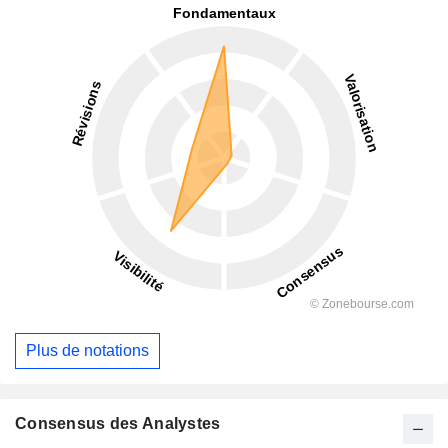
Plus de notations
Consensus des Analystes