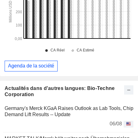
Agenda de la société
Actualités dans d'autres langues: Bio-Techne
Corporation
Germany's Merck KGaA Raises Outlook as Lab Tools, Chip
Demand Lift Results -- Update
06/08