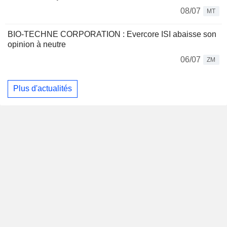
08/07
MT
BIO-TECHNE CORPORATION : Evercore ISI abaisse son
opinion à neutre
06/07
ZM
Plus d'actualités