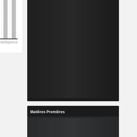
Matières Premières