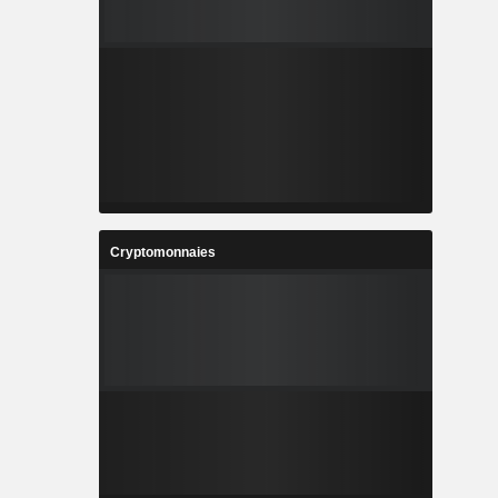
Cryptomonnaies