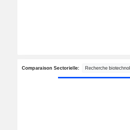
Comparaison Sectorielle: