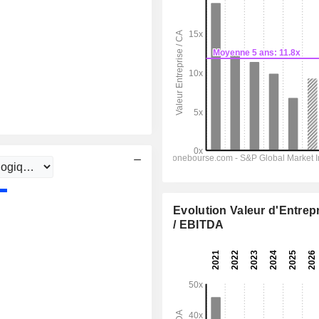
Evolution Valeur d'Entrep
/ EBITDA