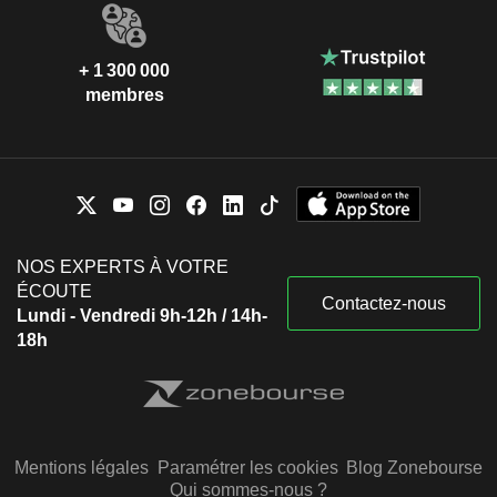
+ 1 300 000
membres
NOS EXPERTS À VOTRE
ÉCOUTE
Contactez-nous
Lundi - Vendredi 9h-12h / 14h-
18h
Mentions légales
Paramétrer les cookies
Blog Zonebourse
Qui sommes-nous ?