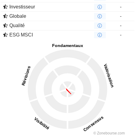
Investisseur
-
Globale
-
Qualité
-
ESG MSCI
-