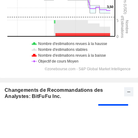
Changements de Recommandations des
Analystes: BitFuFu Inc.