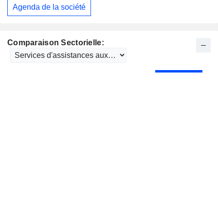
Agenda de la société
Comparaison Sectorielle: