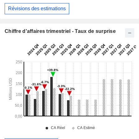
Révisions des estimations
Chiffre d'affaires trimestriel - Taux de surprise