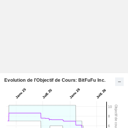
Evolution de l'Objectif de Cours: BitFuFu Inc.