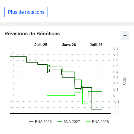
Plus de notations
Révisions de Bénéfices