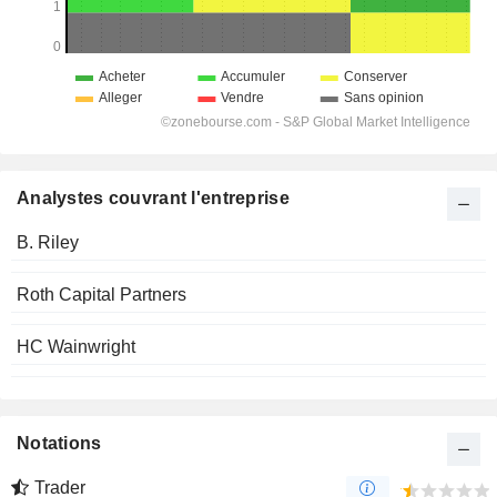
Analystes couvrant l'entreprise
B. Riley
Roth Capital Partners
HC Wainwright
Notations
Trader