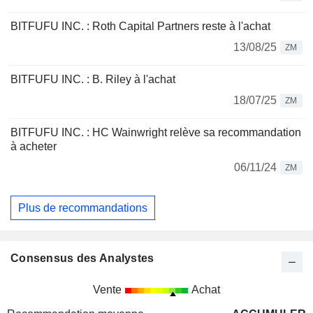
BITFUFU INC. : Roth Capital Partners reste à l'achat
13/08/25
ZM
BITFUFU INC. : B. Riley à l'achat
18/07/25
ZM
BITFUFU INC. : HC Wainwright relève sa recommandation
à acheter
06/11/24
ZM
Plus de recommandations
Consensus des Analystes
Vente
Achat