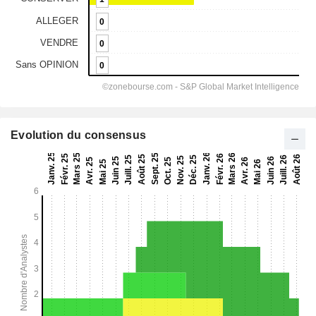
Evolution du consensus